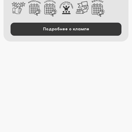
Подробнее о клампе