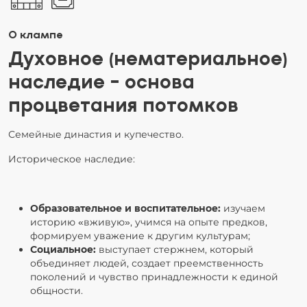
О клампе
Духовное (нематериальное)
наследие - основа
процветания потомков
Семейные династия и купечество.
Историческое наследие:
Образовательное и воспитательное:
изучаем
историю «вживую», учимся на опыте предков,
формируем уважение к другим культурам;
Социальное:
выступает стержнем, который
объединяет людей, создает преемственность
поколений и чувство принадлежности к единой
общности.