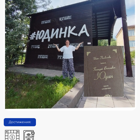
Достижения: