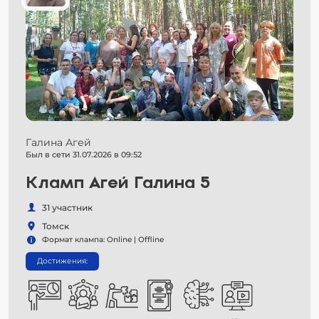
Галина Агей
Был в сети 31.07.2026 в 09:52
Кламп Агей Галина 5
31 участник
Томск
Формат клампа: Online | Offline
Достижения: