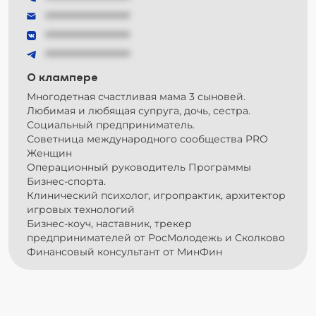
###############
###############
###############
О клампере
Многодетная счастливая мама 3 сыновей.
Любимая и любящая супруга, дочь, сестра.
Социальный предприниматель.
Советница международного сообщества PRO
Женщин
Операционный руководитель Программы
Бизнес-спорта.
Клинический психолог, игропрактик, архитектор
игровых технологий
Бизнес-коуч, наставник, трекер
предпринимателей от РосМолодежь и Сколково
Финансовый консультант от МинФин