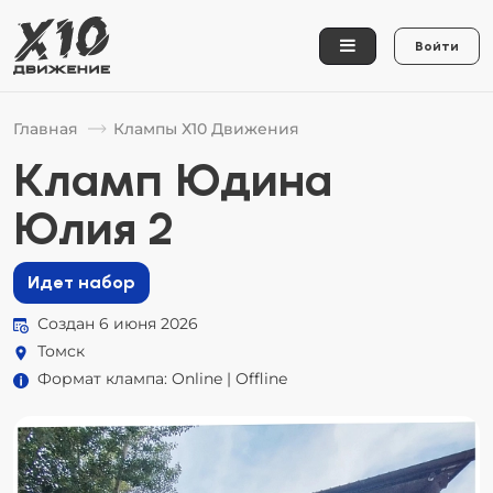
Войти
Главная
Клампы Х10 Движения
Кламп Юдина
Юлия 2
Идет набор
Создан 6 июня 2026
Томск
Формат клампа: Online | Offline