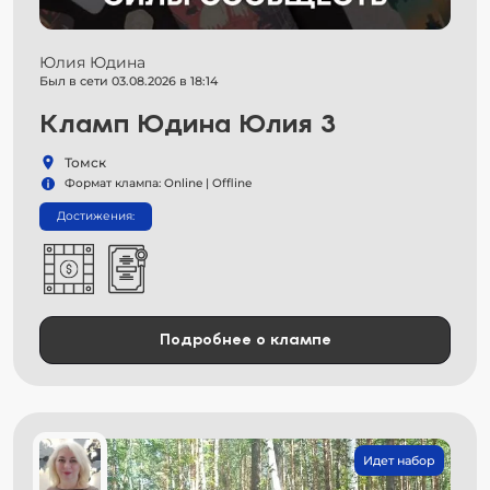
Юлия Юдина
Был в сети 03.08.2026 в 18:14
Кламп Юдина Юлия 3
Томск
Формат клампа: Online | Offline
Достижения:
Подробнее о клампе
Идет набор