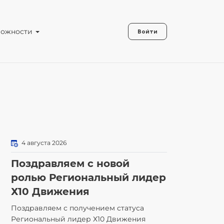
можности
Войти
4 августа 2026
Поздравляем с новой
ролью Региональный лидер
Х10 Движения
Поздравляем с получением статуса
Региональный лидер Х10 Движения