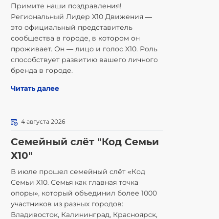
Примите наши поздравления!
Региональный Лидер Х10 Движения —
это официальный представитель
сообщества в городе, в котором он
проживает. Он — лицо и голос X10. Роль
способствует развитию вашего личного
бренда в городе.
Читать далее
4 августа 2026
Семейный слёт "Код Семьи
Х10"
В июле прошел семейный слёт «Код
Семьи Х10. Семья как главная точка
опоры», который объединил более 1000
участников из разных городов:
Владивосток, Калининград, Красноярск,