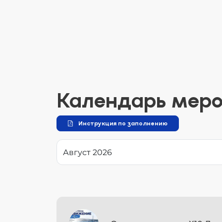
Календарь мер
Инструкция по заполнению