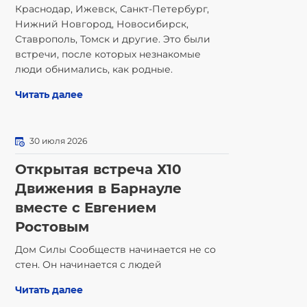
Краснодар, Ижевск, Санкт-Петербург,
Нижний Новгород, Новосибирск,
Ставрополь, Томск и другие. Это были
встречи, после которых незнакомые
люди обнимались, как родные.
Читать далее
30 июля 2026
Открытая встреча Х10
Движения в Барнауле
вместе с Евгением
Ростовым
Дом Силы Сообществ начинается не со
стен. Он начинается с людей
Читать далее