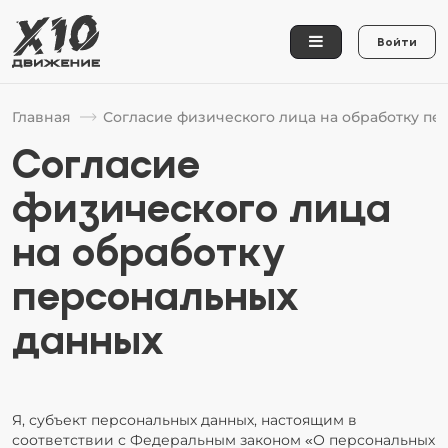
Войти
Главная
Согласие физического лица на обработку п
Согласие
физического лица
на обработку
персональных
данных
Я, субъект персональных данных, настоящим в
соответствии с Федеральным законом «О персональных