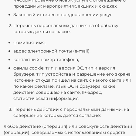
информирование о новых услугах, оповещение о
проводимых мероприятиях, акциях и скидках;
Законный интерес в предоставлении услуг.
Перечень персональных данных, на обработку
которых дается согласие:
фамилия, имя;
адрес электронной почты (e-mail);
контактный номер телефона;
файлы cookie: тип и версия ОС, тип и версия
браузера, тип устройства и разрешение его экрана,
источник откуда пришёл на сайт, с какого сайта или
по какой рекламе, язык ОС и браузера, какие
действия совершаю на сайте, IP-адрес,
статистическая информация.
Перечень действий с персональными данными, на
совершение которых дается согласие:
любое действие (операция) или совокупность действий
(операций), совершаемых с использованием средств