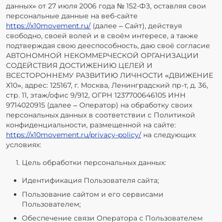
данных» от 27 июля 2006 года № 152-ФЗ, оставляя свои
персональные данные на веб-сайте
https://x10movement.ru/
(далее – Сайт), действуя
свободно, своей волей и в своём интересе, а также
подтверждая свою дееспособность, даю своё согласие
АВТОНОМНОЙ НЕКОММЕРЧЕСКОЙ ОРГАНИЗАЦИИ
СОДЕЙСТВИЯ ДОСТИЖЕНИЮ ЦЕЛЕЙ И
ВСЕСТОРОННЕМУ РАЗВИТИЮ ЛИЧНОСТИ «ДВИЖЕНИЕ
Х10», адрес: 125167, г. Москва, Ленинградский пр-т, д. 36,
стр. 11, этаж/офис 9/912, ОГРН 1237700646105 ИНН
9714020915 (далее – Оператор) на обработку своих
персональных данных в соответствии с Политикой
конфиденциальности, размещенной на сайте:
https://x10movement.ru/privacy-policy/
на следующих
условиях:
Цель обработки персональных данных:
Идентификация Пользователя сайта;
Пользование сайтом и его сервисами
Пользователем;
Обеспечение связи Оператора с Пользователем