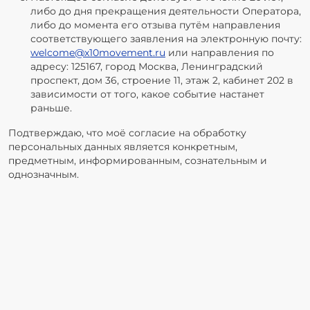
либо до дня прекращения деятельности Оператора,
либо до момента его отзыва путём направления
соответствующего заявления на электронную почту:
welcome@x10movement.ru
или направления по
адресу: 125167, город Москва, Ленинградский
проспект, дом 36, строение 11, этаж 2, кабинет 202 в
зависимости от того, какое событие настанет
раньше.
Подтверждаю, что моё согласие на обработку
персональных данных является конкретным,
предметным, информированным, сознательным и
однозначным.