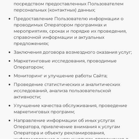
посредством предоставленных Пользователем
персональных (контактных) данных;
Предоставление Пользователю информации о
проводимых Оператором программах и
мероприятиях, сроках и порядке их проведения,
справочной информации и актуальных
предложениях;
Заключения договора возмездного оказания услуг;
Маркетинговые исследования, проводимые
Оператором;
Мониторинг и улучшение работы Сайта;
Проведение статистических и аналитических
исследований, анализа пользовательской
активности;
Улучшение качества обслуживания, проведение
маркетинговых программ;
Направление информации об иных услугах
Оператора, привлечение внимания к услугам
Оператора и объекту рекламирования,