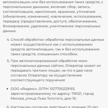
автоматизации или без использования таких средств, с
персональными данными, включая: сбор, запись,
систематизацию, накопление, хранение, уточнение
(обновление, изменение), извлечение, использование,
передачу (предоставление, доступ), обезличивание,
блокирование, удаление, уничтожение персональных
данных.
Способ обработки: обработка персональных данных
может осуществляться как с использованием
средств автоматизации, так и без использования
таких средств, смешанным способом.
При автоматизированной обработке моих
персональных данных сайтом, Оператор может их
передавать третьим лицам, на что я даю свое
согласие Оператору на осуществление
соответствующего поручения:
ООО «Яндекс», ОГРН 1027700229193,
зарегистрированному по адресу: 119021, город
Москва, улица Льва Толстого, дом 16;
Настоящее согласие действует в течение 20 лет,