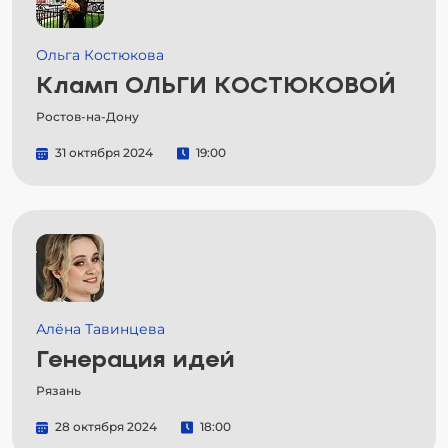
Ольга Костюкова
Кламп ОЛЬГИ КОСТЮКОВОЙ
Ростов-на-Дону
31 октября 2024
19:00
Алёна Тавинцева
Генерация идей
Рязань
28 октября 2024
18:00