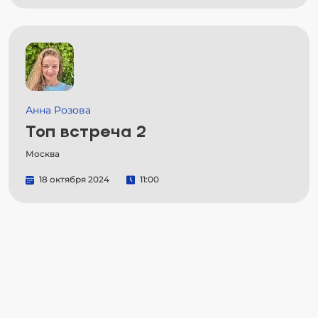
Анна Розова
Топ встреча 2
Москва
18 октября 2024
11:00