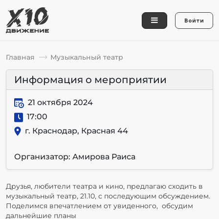
Войти
Главная
Музыкальный театр
Информация о мероприятии
21 октября 2024
17:00
г. Краснодар, Красная 44
Организатор: Амирова Раиса
Друзья, любители театра и кино, предлагаю сходить в
музыкальный театр, 21.10, с последующим обсуждением.
Поделимся впечатлением от увиденного, обсудим
дальнейшие планы