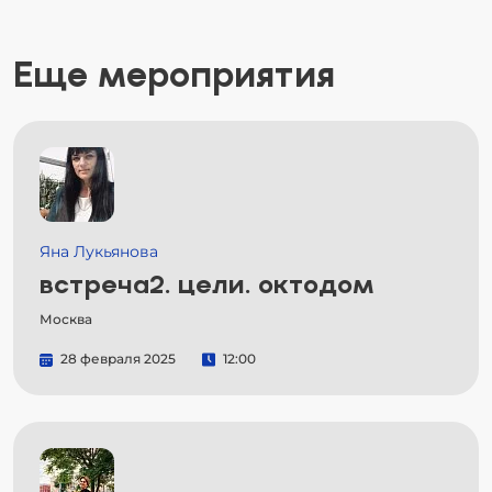
Еще мероприятия
Яна Лукьянова
встреча2. цели. октодом
Москва
28 февраля 2025
12:00