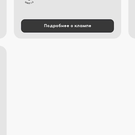
Подробнее о клампе