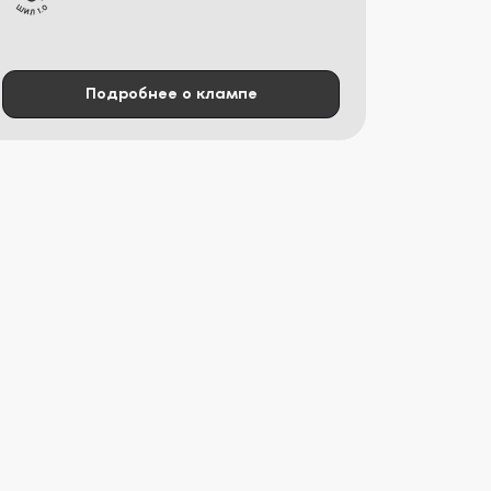
Подробнее о клампе