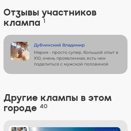
Отзывы участников
клампа
1
Дубчинский Владимир
Мария - просто супер, большой опыт в
Х10, очень проявленная, есть чем
поделиться с мужской половиной
Другие клампы в этом
городе
40