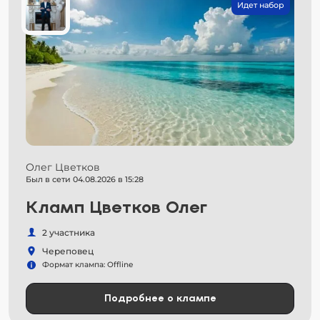
Идет набор
Олег Цветков
Был в сети 04.08.2026 в 15:28
Кламп Цветков Олег
2 участника
Череповец
Формат клампа: Offline
Подробнее о клампе