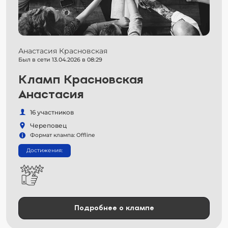
Анастасия Красновская
Был в сети 13.04.2026 в 08:29
Кламп Красновская
Анастасия
16 участников
Череповец
Формат клампа: Offline
Достижения:
Подробнее о клампе