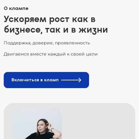
О клампе
Ускоряем рост как в
бизнесе, так и в жизни
Поддержка, доверие, проявленность
Двигаемся вместе каждый к своей цели
Включиться в кламп