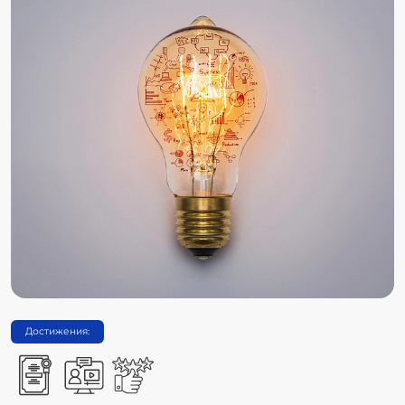
Достижения: