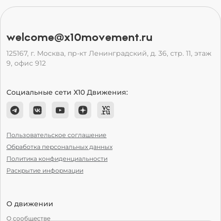
welcome@x10movement.ru
125167, г. Москва, пр-кт Ленинградский, д. 36, стр. 11, этаж
9, офис 912
Социальные сети Х10 Движения:
Пользовательское соглашение
Обработка персональных данных
Политика конфиденциальности
Раскрытие информации
О движении
О сообществе