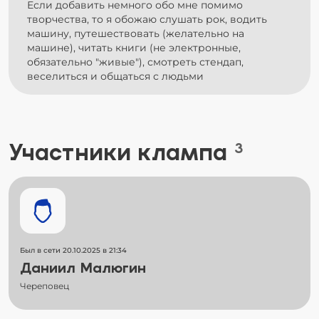
Если добавить немного обо мне помимо
творчества, то я обожаю слушать рок, водить
машину, путешествовать (желательно на
машине), читать книги (не электронные,
обязательно "живые"), смотреть стендап,
Участники клампа
3
Был в сети 20.10.2025 в 21:34
Даниил Малюгин
Череповец