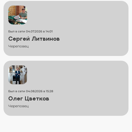
Был в сети 04.07.2026 в 14:01
Сергей Литвинов
Череповец
Был в сети 04.08.2026 в 15:28
Олег Цветков
Череповец