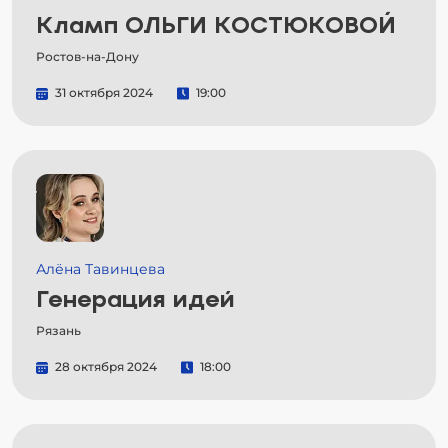
Кламп ОЛЬГИ КОСТЮКОВОЙ
Ростов-на-Дону
31 октября 2024
19:00
Алёна Тавинцева
Генерация идей
Рязань
28 октября 2024
18:00