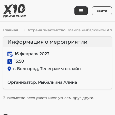
Войти
Главная
Встреча знакомство Клампа Рыбалкиной Ал
Информация о мероприятии
16 февраля 2023
15:50
г. Белгород, Телеграмм онлайн
Организатор: Рыбалкина Алина
Знакомство всех участников.узнаем друг друга.