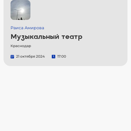
Раиса Амирова
Музыкальный театр
Краснодар
21 октября 2024
17:00