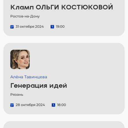
Кламп ОЛЬГИ КОСТЮКОВОЙ
Ростов-на-Дону
31 октября 2024
19:00
Алёна Тавинцева
Генерация идей
Рязань
28 октября 2024
18:00