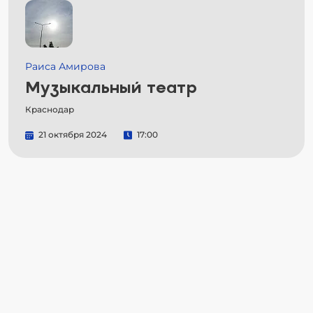
Раиса Амирова
Музыкальный театр
Краснодар
21 октября 2024
17:00