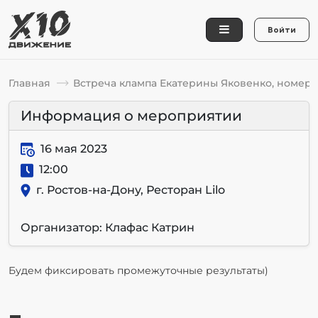
Войти
Главная
Встреча клампа Екатерины Яковенко, номер 
Информация о мероприятии
16 мая 2023
12:00
г. Ростов-на-Дону, Ресторан Lilo
Организатор: Клафас Катрин
Будем фиксировать промежуточные результаты)