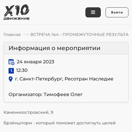
Войти
Главная
ВСТРЕЧА №4 - ПРОМЕЖУТОЧНЫЕ РЕЗУЛЬТА
Информация о мероприятии
24 января 2023
12:30
г. Санкт-Петербург, Ресотран Наследие
Организатор: Тимофеев Олег
Каменноостровский, 9
Брэйншторм - который поможет достигнуть целей