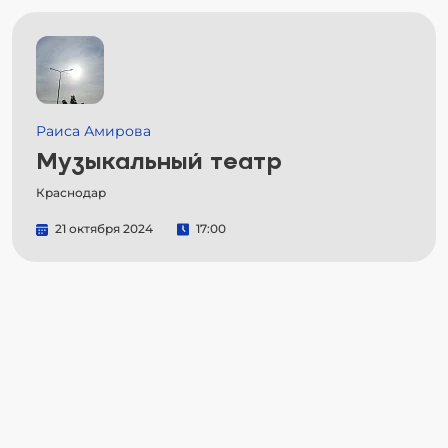
Раиса Амирова
Музыкальный театр
Краснодар
21 октября 2024
17:00