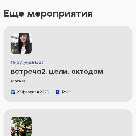
Еще мероприятия
Яна Лукьянова
встреча2. цели. октодом
Москва
28 февраля 2025
12:00