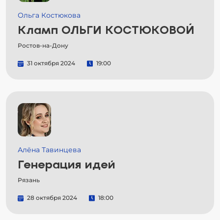
Ольга Костюкова
Кламп ОЛЬГИ КОСТЮКОВОЙ
Ростов-на-Дону
31 октября 2024
19:00
Алёна Тавинцева
Генерация идей
Рязань
28 октября 2024
18:00