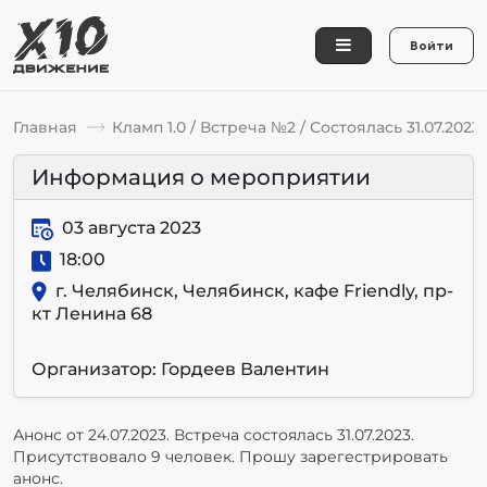
Войти
Главная
Кламп 1.0 / Встреча №2 / Состоялась 31.07.2023
Информация о мероприятии
03 августа 2023
18:00
г. Челябинск, Челябинск, кафе Friendly, пр-
кт Ленина 68
Организатор: Гордеев Валентин
Анонс от 24.07.2023. Встреча состоялась 31.07.2023.
Присутствовало 9 человек. Прошу зарегестрировать
анонс.