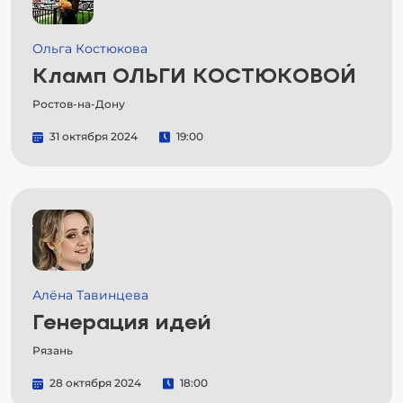
Ольга Костюкова
Кламп ОЛЬГИ КОСТЮКОВОЙ
Ростов-на-Дону
31 октября 2024
19:00
Алёна Тавинцева
Генерация идей
Рязань
28 октября 2024
18:00