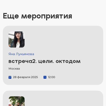
Еще мероприятия
Яна Лукьянова
встреча2. цели. октодом
Москва
28 февраля 2025
12:00