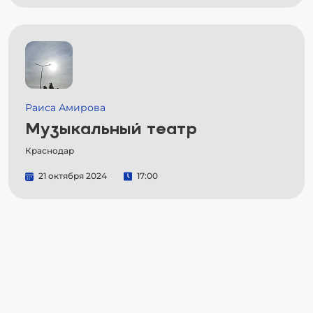
Раиса Амирова
Музыкальный театр
Краснодар
21 октября 2024
17:00