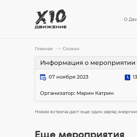
О Дв
Главная
Созвон
Информация о мероприятии
07 ноября 2023
13
Организатор: Марин Катрин
Новая встреча даст еще один заряд энергии
Еще мероприятия