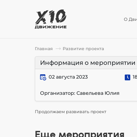
О Дв
Главная
Развитие проекта
Информация о мероприятии
02 августа 2023
18
Организатор: Савельева Юлия
Продолжаем развивать проект
Еще мероприятия