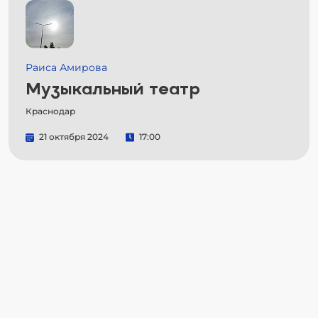
Раиса Амирова
Музыкальный театр
Краснодар
21 октября 2024
17:00