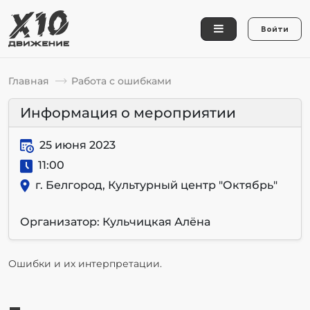
Войти
Главная
Работа с ошибками
Информация о мероприятии
25 июня 2023
11:00
г. Белгород, Культурный центр "Октябрь"
Организатор: Кульчицкая Алёна
Ошибки и их интерпретации.