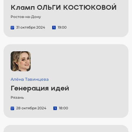
Кламп ОЛЬГИ КОСТЮКОВОЙ
Ростов-на-Дону
31 октября 2024
19:00
Алёна Тавинцева
Генерация идей
Рязань
28 октября 2024
18:00