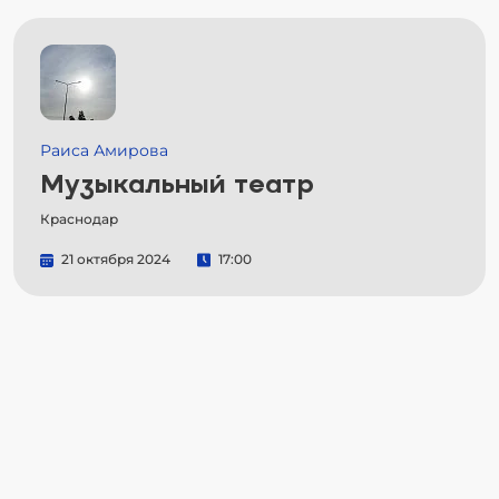
Раиса Амирова
Музыкальный театр
Краснодар
21 октября 2024
17:00