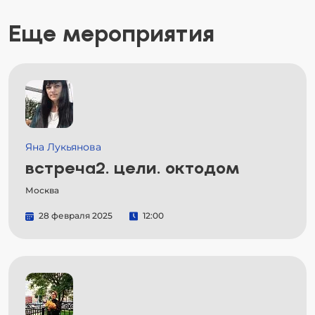
Еще мероприятия
Яна Лукьянова
встреча2. цели. октодом
Москва
28 февраля 2025
12:00