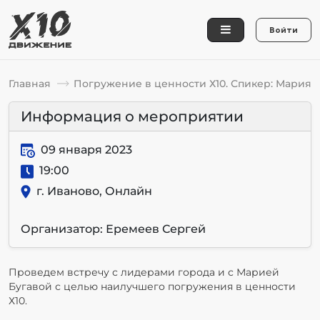
Войти
Главная
Погружение в ценности Х10. Спикер: Мария 
Информация о мероприятии
09 января 2023
19:00
г. Иваново, Онлайн
Организатор: Еремеев Сергей
Проведем встречу с лидерами города и с Марией
Бугавой с целью наилучшего погружения в ценности
Х10.