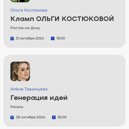
Ольга Костюкова
Кламп ОЛЬГИ КОСТЮКОВОЙ
Ростов-на-Дону
31 октября 2024
19:00
Алёна Тавинцева
Генерация идей
Рязань
28 октября 2024
18:00