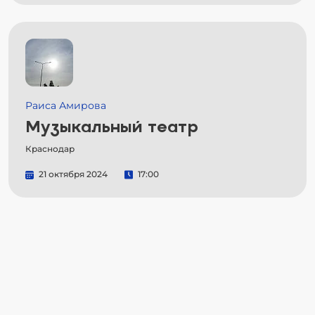
Раиса Амирова
Музыкальный театр
Краснодар
21 октября 2024
17:00