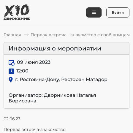
Войти
Главная
Первая встреча - знакомство с сообщницами
Информация о мероприятии
09 июня 2023
12:00
г. Ростов-на-Дону, Ресторан Матадор
Организатор: Дворникова Наталья
Борисовна
02.06.23
Первая встреча-знакомство