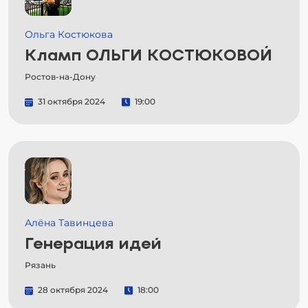
Ольга Костюкова
Кламп ОЛЬГИ КОСТЮКОВОЙ
Ростов-на-Дону
31 октября 2024
19:00
Алёна Тавинцева
Генерация идей
Рязань
28 октября 2024
18:00