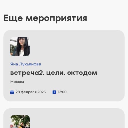
Еще мероприятия
Яна Лукьянова
встреча2. цели. октодом
Москва
28 февраля 2025
12:00