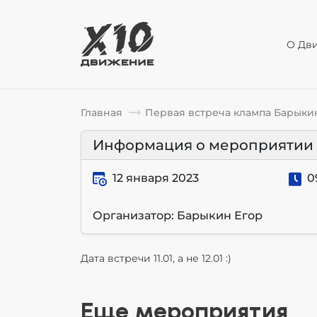
О Дв
Главная
Первая встреча клампа Барыки
Информация о мероприятии
12 января 2023
0
Организатор: Барыкин Егор
Дата встречи 11.01, а не 12.01 :)
Еще мероприятия