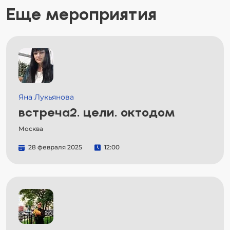
Еще мероприятия
Яна Лукьянова
встреча2. цели. октодом
Москва
28 февраля 2025
12:00