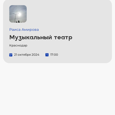
Раиса Амирова
Музыкальный театр
Краснодар
21 октября 2024
17:00