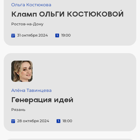
Ольга Костюкова
Кламп ОЛЬГИ КОСТЮКОВОЙ
Ростов-на-Дону
31 октября 2024
19:00
Алёна Тавинцева
Генерация идей
Рязань
28 октября 2024
18:00