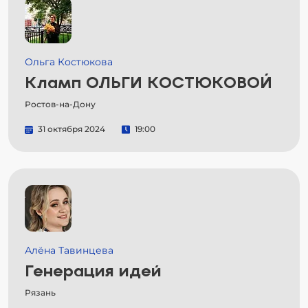
Ольга Костюкова
Кламп ОЛЬГИ КОСТЮКОВОЙ
Ростов-на-Дону
31 октября 2024
19:00
Алёна Тавинцева
Генерация идей
Рязань