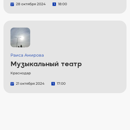
28 октября 2024
18:00
Раиса Амирова
Музыкальный театр
Краснодар
21 октября 2024
17:00