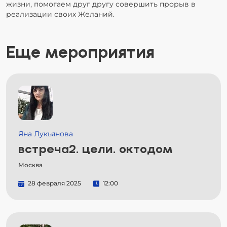
жизни, помогаем друг другу совершить прорыв в
реализации своих Желаний.
Еще мероприятия
Яна Лукьянова
встреча2. цели. октодом
Москва
28 февраля 2025
12:00