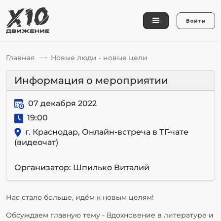
Войти
Главная
Новые люди - новые цели
Информация о мероприятии
07 декабря 2022
19:00
г. Краснодар, Онлайн-встреча в ТГ-чате
(видеочат)
Организатор: Шпилько Виталий
Нас стало больше, идём к новым целям!
Обсуждаем главную тему - Вдохновение в литературе и