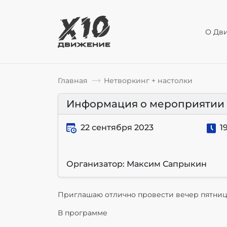
О Дв
Главная
Нетворкинг + настолки
Информация о мероприятии
22 сентября 2023
19
Организатор: Максим Сапрыкин
Приглашаю отлично провести вечер пятницы
В программе