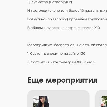
Знакомство (нетворкинг)
И настолки (около или более 10 настольных 
Возможно (по запросу) проведём групповой
В общем жду всех на встрече клампа Х10
Мероприятие бесплатное, но есть обязател
1. Состоять в клампе на сайте Х10
2. Состоять в чате телеграм Х10 Миасс
Еще мероприятия