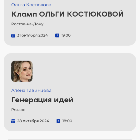
Ольга Костюкова
Кламп ОЛЬГИ КОСТЮКОВОЙ
Ростов-на-Дону
31 октября 2024
19:00
Алёна Тавинцева
Генерация идей
Рязань
28 октября 2024
18:00