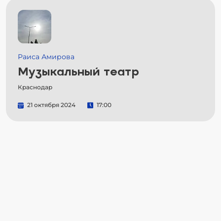
Раиса Амирова
Музыкальный театр
Краснодар
21 октября 2024
17:00