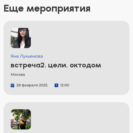
Еще мероприятия
Яна Лукьянова
встреча2. цели. октодом
Москва
28 февраля 2025
12:00