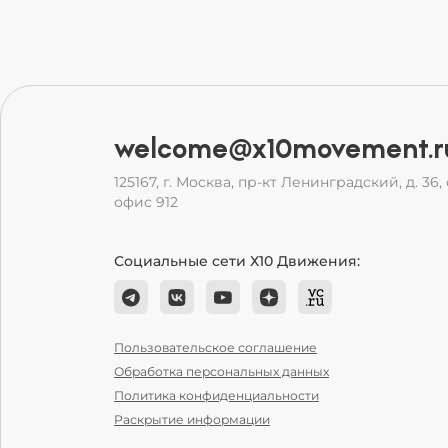
welcome@x10movement.r
125167, г. Москва, пр-кт Ленинградский, д. 36, с
офис 912
Социальные сети Х10 Движения:
Пользовательское соглашение
Обработка персональных данных
Политика конфиденциальности
Раскрытие информации