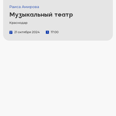
Раиса Амирова
Музыкальный театр
Краснодар
21 октября 2024
17:00