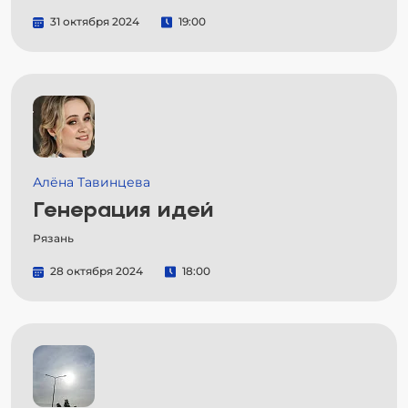
31 октября 2024
19:00
Алёна Тавинцева
Генерация идей
Рязань
28 октября 2024
18:00