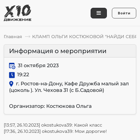
Войти
Главная
КЛАМП ОЛЬГИ КОСТЮКОВОЙ "НАЙДИ СЕБЯ !- 
Информация о мероприятии
31 октября 2023
19:22
г. Ростов-на-Дону, Кафе Дружба малый зал
(цоколь ). Ул. Чехова 31 (с Б.Садовой)
Организатор: Костюкова Ольга
[13:57, 26.10.2023] okostukova39: Какой класс
[17:36, 26.10.2023] okostukova39: Мои дорогие!