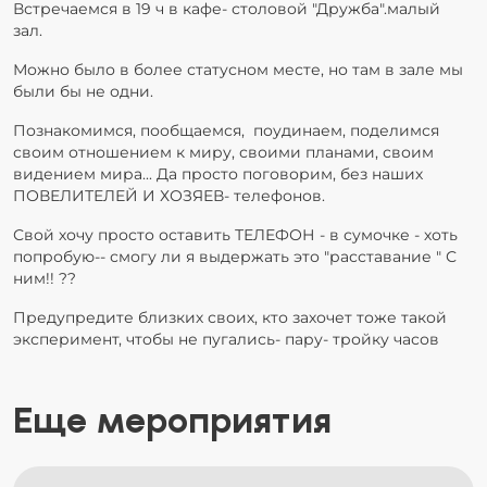
Встречаемся в 19 ч в кафе- столовой "Дружба".малый
зал.
Можно было в более статусном месте, но там в зале мы
были бы не одни.
Познакомимся, пообщаемся, поудинаем, поделимся
своим отношением к миру, своими планами, своим
видением мира... Да просто поговорим, без наших
ПОВЕЛИТЕЛЕЙ И ХОЗЯЕВ- телефонов.
Свой хочу просто оставить ТЕЛЕФОН - в сумочке - хоть
попробую-- смогу ли я выдержать это "расставание " С
ним!! ??
Предупредите близких своих, кто захочет тоже такой
эксперимент, чтобы не пугались- пару- тройку часов
Еще мероприятия