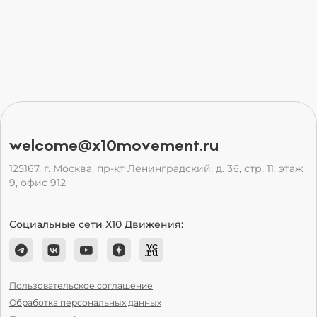
welcome@x10movement.ru
125167, г. Москва, пр-кт Ленинградский, д. 36, стр. 11, этаж
9, офис 912
Социальные сети Х10 Движения:
Пользовательское соглашение
Обработка персональных данных