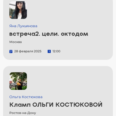
Яна Лукьянова
встреча2. цели. октодом
Москва
28 февраля 2025
12:00
Ольга Костюкова
Кламп ОЛЬГИ КОСТЮКОВОЙ
Ростов-на-Дону