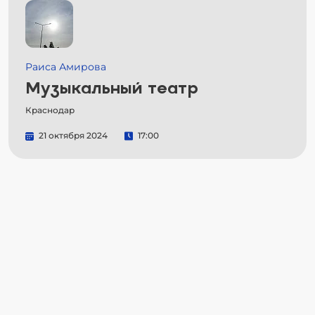
Раиса Амирова
Музыкальный театр
Краснодар
21 октября 2024
17:00