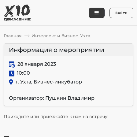
Войти
Главная
Интеллект и бизнес. Ухта.
Информация о мероприятии
28 января 2023
10:00
г. Ухта, Бизнес-инкубатор
Организатор: Пушкин Владимир
Приходите или приезжайте к нам на встречу!