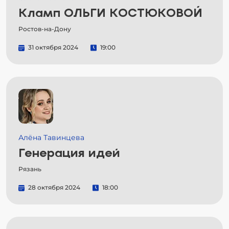
Кламп ОЛЬГИ КОСТЮКОВОЙ
Ростов-на-Дону
31 октября 2024
19:00
Алёна Тавинцева
Генерация идей
Рязань
28 октября 2024
18:00