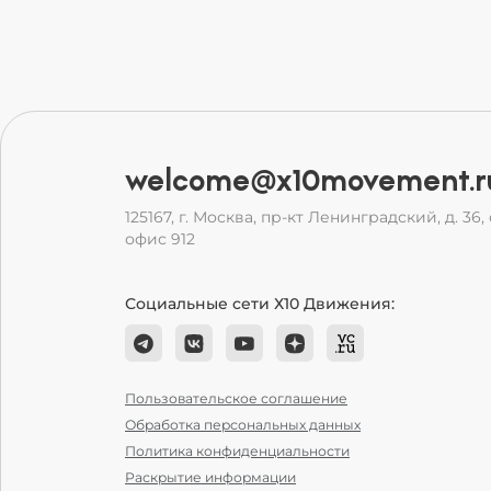
welcome@x10movement.r
125167, г. Москва, пр-кт Ленинградский, д. 36, с
офис 912
Социальные сети Х10 Движения:
Пользовательское соглашение
Обработка персональных данных
Политика конфиденциальности
Раскрытие информации