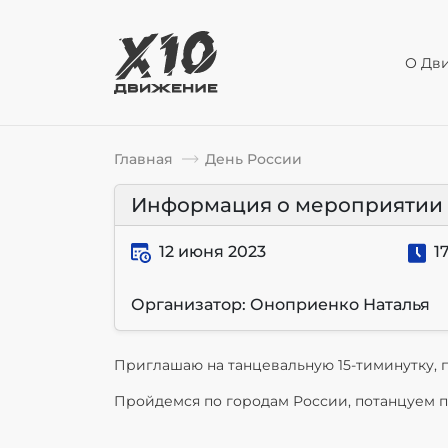
О Дв
Главная
День России
Информация о мероприятии
12 июня 2023
17
Организатор: Оноприенко Наталья
Приглашаю на танцевальную 15-тиминутку,
Пройдемся по городам России, потанцуем 