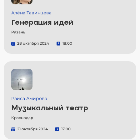
Алёна Тавинцева
Генерация идей
Рязань
28 октября 2024
18:00
Раиса Амирова
Музыкальный театр
Краснодар
21 октября 2024
17:00