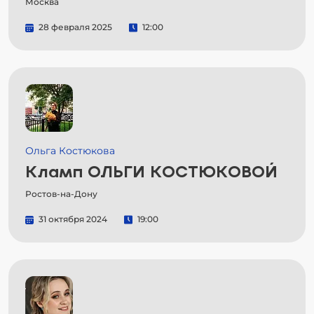
Москва
28 февраля 2025
12:00
Ольга Костюкова
Кламп ОЛЬГИ КОСТЮКОВОЙ
Ростов-на-Дону
31 октября 2024
19:00