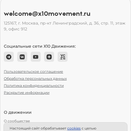
welcome@x10movement.ru
125167, г. Москва, пр-кт Ленинградский, д. 36, стр. 11, этаж
9, офис 912
Социальные сети Х10 Движения:
Пользовательское соглашение
Обработка персональных данных
Политика конфиденциальности
Раскрытие информации
О движении
О сообществе
Настоящий сайт обрабатывает
сookies
с целью
С чего начать?