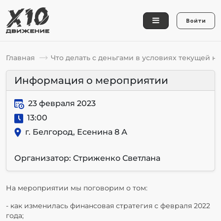
Войти
Главная
Что делать с деньгами в условиях текущей 
Информация о мероприятии
23 февраля 2023
13:00
г. Белгород, Есенина 8 А
Организатор: Стриженко Светлана
На мероприятии мы поговорим о том:
- как изменилась финансовая стратегия с февраля 2022
года;