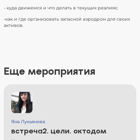
- куда движемся и что делать в текущих реалиях;
-как и где организовать запасной аэродром для своих
активов.
Еще мероприятия
Яна Лукьянова
встреча2. цели. октодом