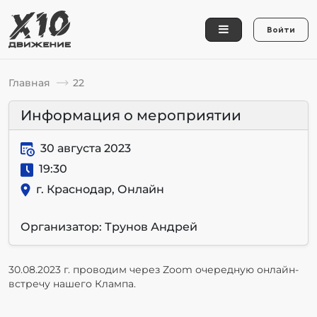
Войти
Главная
22
Информация о мероприятии
30 августа 2023
19:30
г. Краснодар, Онлайн
Организатор: Трунов Андрей
30.08.2023 г. проводим через Zoom очередную онлайн-
встречу нашего Клампа.