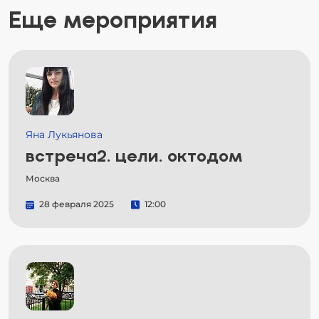
Еще мероприятия
Яна Лукьянова
встреча2. цели. октодом
Москва
28 февраля 2025
12:00