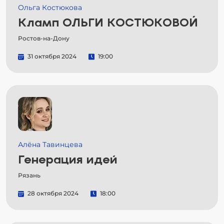
Ольга Костюкова
Кламп ОЛЬГИ КОСТЮКОВОЙ
Ростов-на-Дону
31 октября 2024
19:00
Алёна Тавинцева
Генерация идей
Рязань
28 октября 2024
18:00