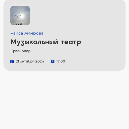
Раиса Амирова
Музыкальный театр
Краснодар
21 октября 2024
17:00