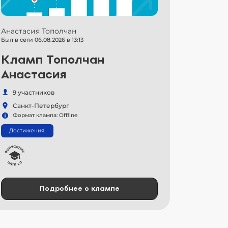
Анастасия Тополчан
Был в сети 06.08.2026 в 13:13
Кламп Тополчан
Анастасия
9 участников
Санкт-Петербург
Формат клампа: Offline
Достижения:
Подробнее о клампе