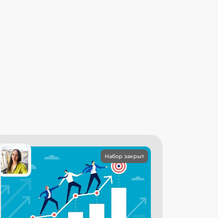
Набор закрыт