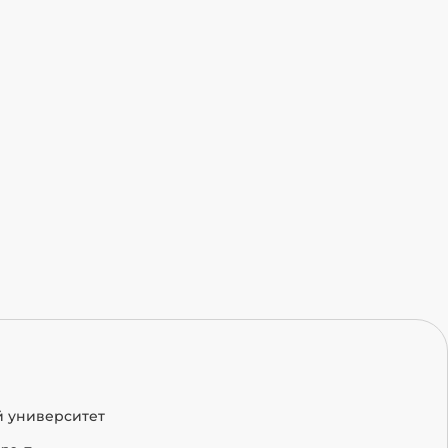
й университет