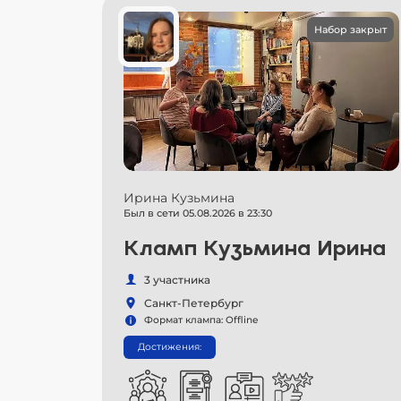
Набор закрыт
Ирина Кузьмина
Был в сети 05.08.2026 в 23:30
Кламп Кузьмина Ирина
3 участника
Санкт-Петербург
Формат клампа: Offline
Достижения: