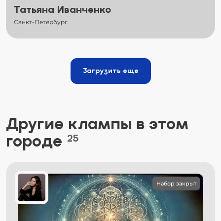
Татьяна Иванченко
Санкт-Петербург
Загрузить еще
Другие клампы в этом
городе
25
Набор закрыт