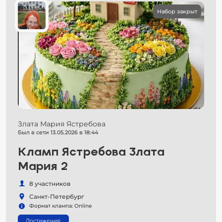
Набор закрыт
Злата Мария Ястребова
Был в сети 13.05.2026 в 18:44
Кламп Ястребова Злата
Мария 2
8 участников
Санкт-Петербург
Формат клампа: Online
Достижения: