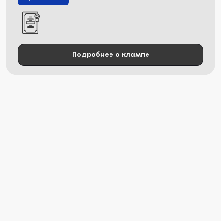
Подробнее о клампе