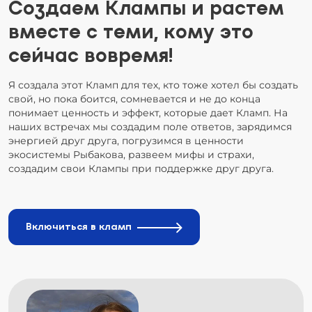
Создаем Клампы и растем
вместе с теми, кому это
сейчас вовремя!
Я создала этот Кламп для тех, кто тоже хотел бы создать
свой, но пока боится, сомневается и не до конца
понимает ценность и эффект, которые дает Кламп. На
наших встречах мы создадим поле ответов, зарядимся
энергией друг друга, погрузимся в ценности
экосистемы Рыбакова, развеем мифы и страхи,
создадим свои Клампы при поддержке друг друга.
Включиться в кламп