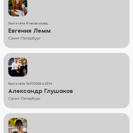
Был в сети 8 часов назад
Евгения Лемм
Санкт-Петербург
Был в сети 16.07.2026 в 22:14
Александр Глушаков
Санкт-Петербург