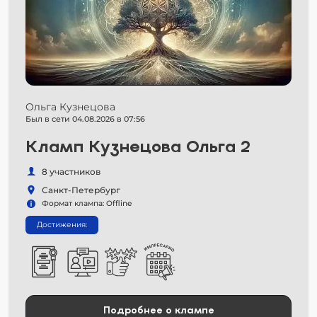
Ольга Кузнецова
Был в сети 04.08.2026 в 07:56
Кламп Кузнецова Ольга 2
8 участников
Санкт-Петербург
Формат клампа: Offline
Достижения:
Подробнее о клампе