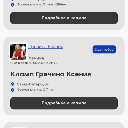
Формат клампа: Online | Offline
Подробнее о клампе
Идет набор
Ксения Гречина
Был в сети 10.06.2026 в 21:36
Кламп Гречина Ксения
Санкт-Петербург
Формат клампа: Offline
Подробнее о клампе