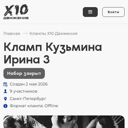
Войти
Главная
Клампы Х10 Движения
Кламп Кузьмина
Ирина 3
Набор закрыт
Создан 2 мая 2026
9 участников
Санкт-Петербург
Формат клампа: Offline