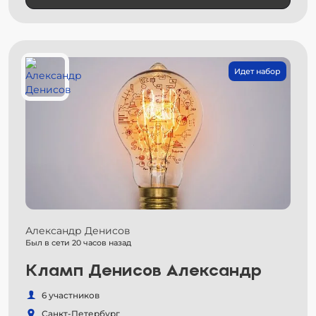
Идет набор
Александр Денисов
Был в сети 20 часов назад
Кламп Денисов Александр
6 участников
Санкт-Петербург