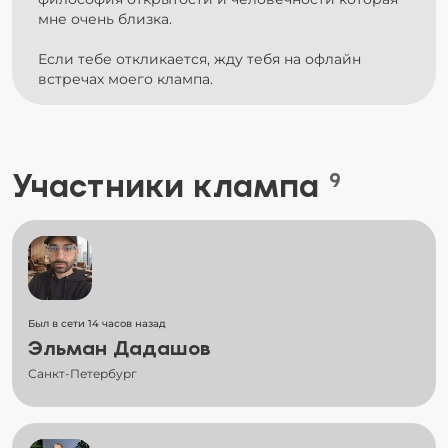
мне очень близка.
Если тебе откликается, жду тебя на офлайн
встречах моего клампа.
Участники клампа
9
Был в сети 14 часов назад
Эльман Дадашов
Санкт-Петербург