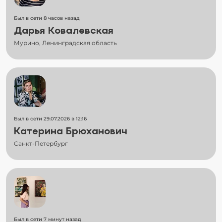
Был в сети 8 часов назад
Дарья Ковалевская
Мурино, Ленинградская область
Был в сети 29.07.2026 в 12:16
Катерина Брюханович
Санкт-Петербург
Был в сети 7 минут назад