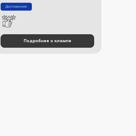
Достижения:
Подробнее о клампе