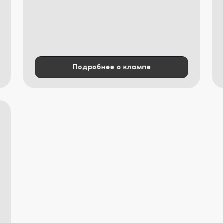
Подробнее о клампе