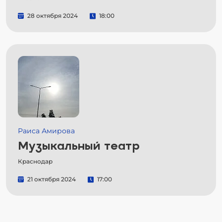
28 октября 2024
18:00
Раиса Амирова
Музыкальный театр
Краснодар
21 октября 2024
17:00