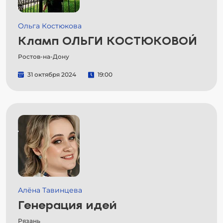
Ольга Костюкова
Кламп ОЛЬГИ КОСТЮКОВОЙ
Ростов-на-Дону
31 октября 2024
19:00
Алёна Тавинцева
Генерация идей
Рязань