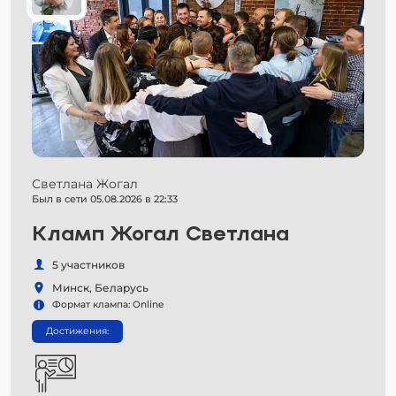
Светлана Жогал
Был в сети 05.08.2026 в 22:33
Кламп Жогал Светлана
5 участников
Минск, Беларусь
Формат клампа: Online
Достижения: