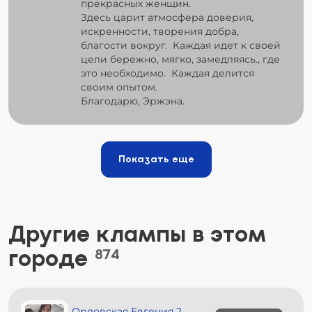
прекрасных женщин.
Здесь царит атмосфера доверия,
искренности, творения добра,
благости вокруг. Каждая идет к своей
цели бережно, мягко, замедляясь., где
это необходимо. Каждая делится
своим опытом.
Благодарю, Эржэна.
Показать еще
Другие клампы в этом
городе
874