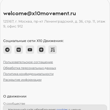
welcome@x10movement.ru
125167, г. Москва, пр-кт Ленинградский, д. 36, стр. 11, этаж
9, офис 912
Социальные сети Х10 Движения:
Пользовательское соглашение
Обработка персональных данных
Политика конфиденциальности
Раскрытие информации
О движении
О сообществе
Настоящий сайт обрабатывает
сookies
с целью