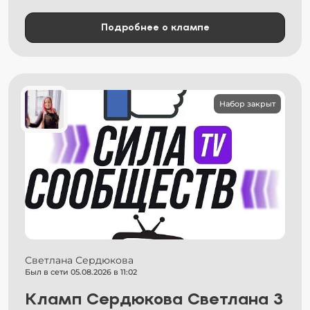
Подробнее о клампе
Набор закрыт
Светлана Сердюкова
Был в сети 05.08.2026 в 11:02
Кламп Сердюкова Светлана 3