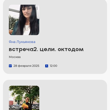
Яна Лукьянова
встреча2. цели. октодом
Москва
28 февраля 2025
12:00