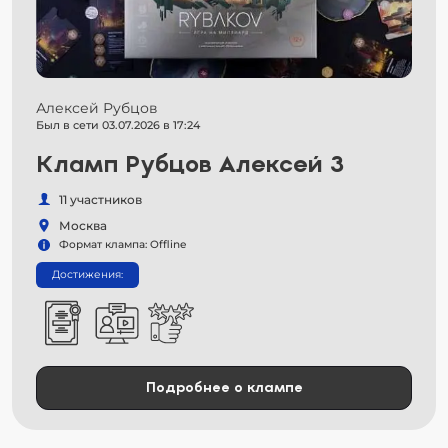
Алексей Рубцов
Был в сети 03.07.2026 в 17:24
Кламп Рубцов Алексей 3
11 участников
Москва
Формат клампа: Offline
Достижения:
Подробнее о клампе