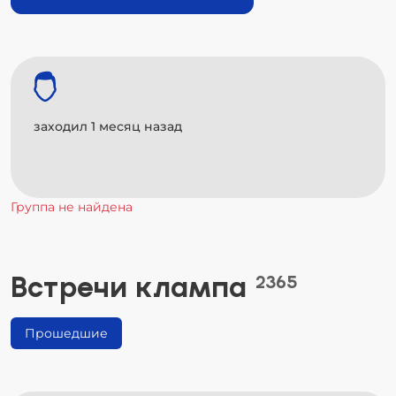
заходил 1 месяц назад
Группа не найдена
Встречи клампа
2365
Прошедшие