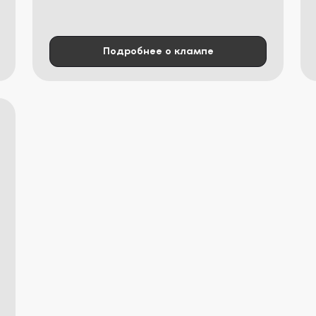
Подробнее о клампе