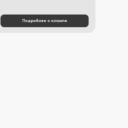
Подробнее о клампе