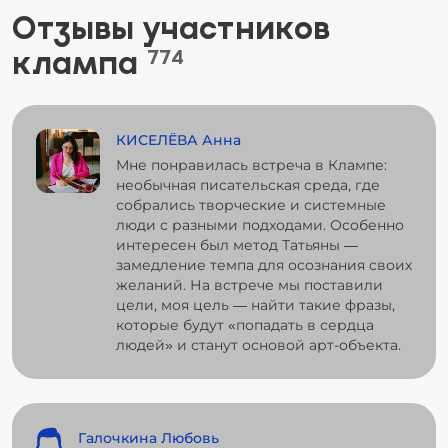
Отзывы участников
клампа
774
КИСЕЛЁВА Анна
Мне понравилась встреча в Клампе:
необычная писательская среда, где
собрались творческие и системные
люди с разными подходами. Особенно
интересен был метод Татьяны —
замедление темпа для осознания своих
желаний. На встрече мы поставили
цели, моя цель — найти такие фразы,
которые будут «попадать в сердца
людей» и станут основой арт-объекта.
Галочкина Любовь