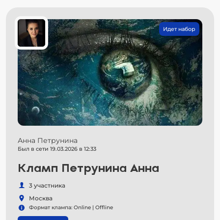
Идет набор
Анна Петрунина
Был в сети 19.03.2026 в 12:33
Кламп Петрунина Анна
3 участника
Москва
Формат клампа: Online | Offline