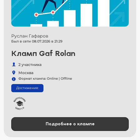
Руслан Гафаров
Был в сети 08.07.2026 в 21:29
Кламп Gaf Rolan
2 участника
Москва
Формат клампа: Online | Offline
Достижения:
Подробнее о клампе