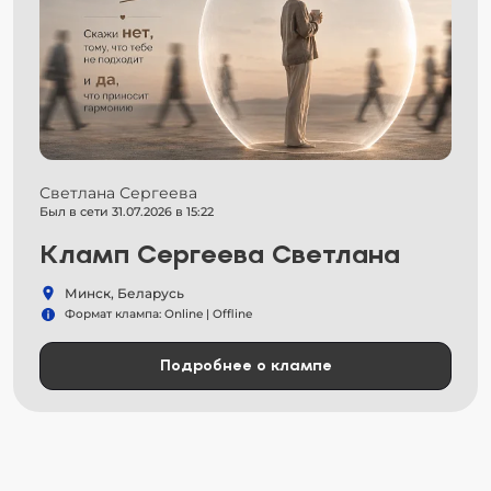
Светлана Сергеева
Был в сети 31.07.2026 в 15:22
Кламп Сергеева Светлана
Минск, Беларусь
Формат клампа: Online | Offline
Подробнее о клампе