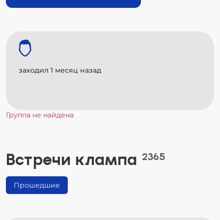
заходил 1 месяц назад
Группа не найдена
Встречи клампа
2365
Прошедшие