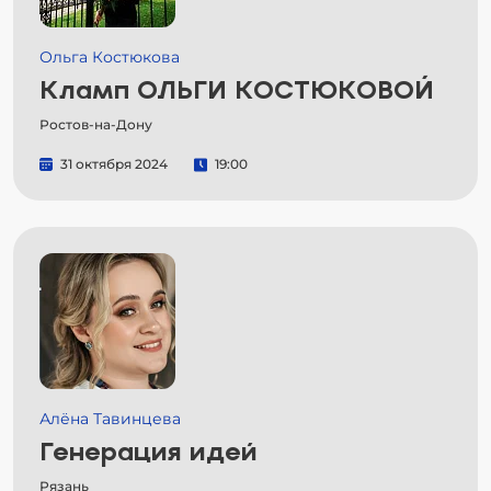
Ольга Костюкова
Кламп ОЛЬГИ КОСТЮКОВОЙ
Ростов-на-Дону
31 октября 2024
19:00
Алёна Тавинцева
Генерация идей
Рязань