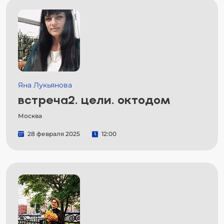
Яна Лукьянова
встреча2. цели. октодом
Москва
28 февраля 2025
12:00