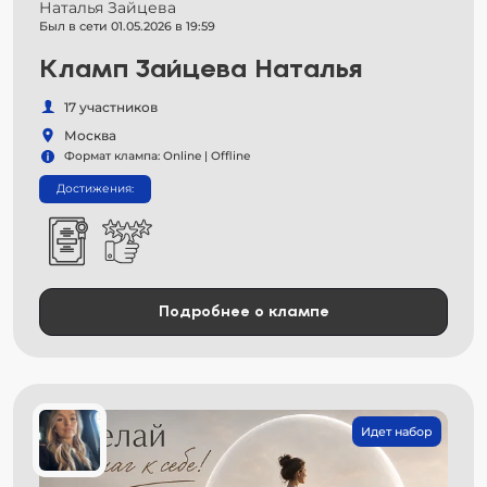
Наталья Зайцева
Был в сети 01.05.2026 в 19:59
Кламп Зайцева Наталья
17 участников
Москва
Формат клампа: Online | Offline
Достижения:
Подробнее о клампе
Идет набор