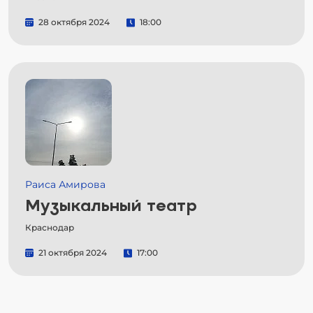
28 октября 2024
18:00
Раиса Амирова
Музыкальный театр
Краснодар
21 октября 2024
17:00