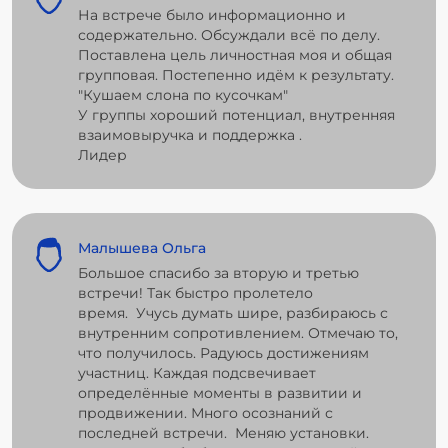
На встрече было информационно и
содержательно. Обсуждали всё по делу.
Поставлена цель личностная моя и общая
групповая. Постепенно идём к результату.
"Кушаем слона по кусочкам"
У группы хороший потенциал, внутренняя
взаимовыручка и поддержка .
Лидер
Малышева Ольга
Большое спасибо за вторую и третью
встречи! Так быстро пролетело
время. Учусь думать шире, разбираюсь с
внутренним сопротивлением. Отмечаю то,
что получилось. Радуюсь достижениям
участниц. Каждая подсвечивает
определённые моменты в развитии и
продвижении. Много осознаний с
последней встречи. Меняю установки.