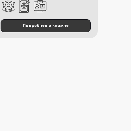
Подробнее о клампе