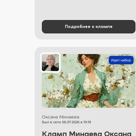
Подробнее о клампе
Идет набор
Оксана Минаева
Был в сети 05.07.2026 в 19:19
Кламп Минаева Оксана