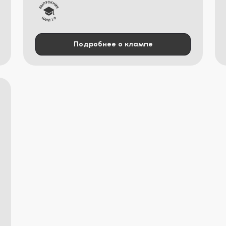
Подробнее о клампе