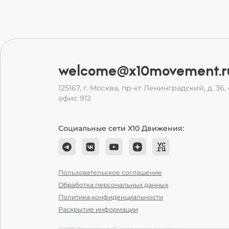
welcome@x10movement.r
125167, г. Москва, пр-кт Ленинградский, д. 36, с
офис 912
Социальные сети Х10 Движения:
Пользовательское соглашение
Обработка персональных данных
Политика конфиденциальности
Раскрытие информации