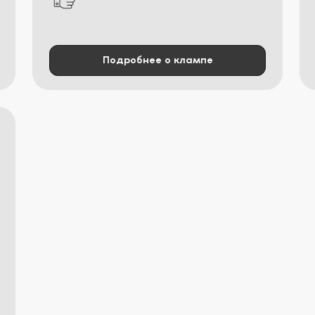
Подробнее о клампе