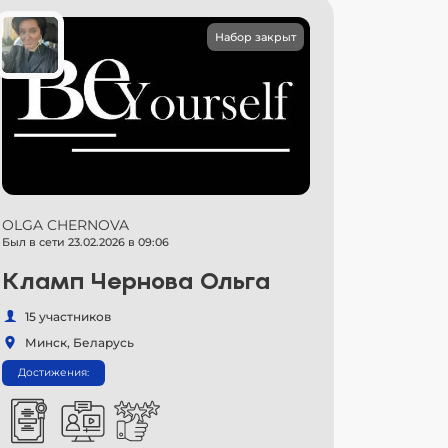
Набор закрыт
OLGA CHERNOVA
Был в сети 23.02.2026 в 09:06
Кламп Чернова Ольга
15 участников
Минск, Беларусь
Достижения: