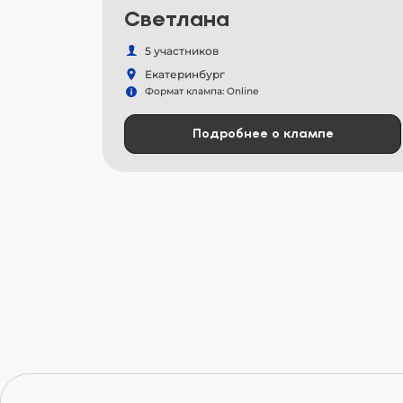
Светлана
5 участников
Екатеринбург
Формат клампа: Online
Подробнее о клампе