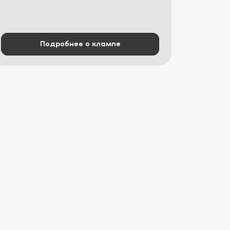
Подробнее о клампе