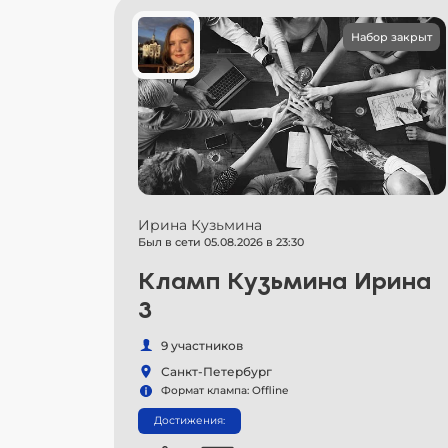
Набор закрыт
Ирина Кузьмина
Был в сети 05.08.2026 в 23:30
Кламп Кузьмина Ирина
3
9 участников
Санкт-Петербург
Формат клампа: Offline
Достижения: