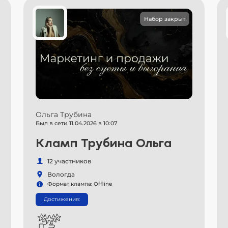
Набор закрыт
Ольга Трубина
Был в сети 11.04.2026 в 10:07
Кламп Трубина Ольга
12 участников
Вологда
Формат клампа: Offline
Достижения: