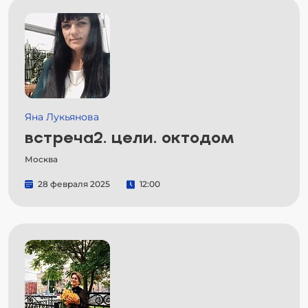
Яна Лукьянова
встреча2. цели. октодом
Москва
28 февраля 2025
12:00