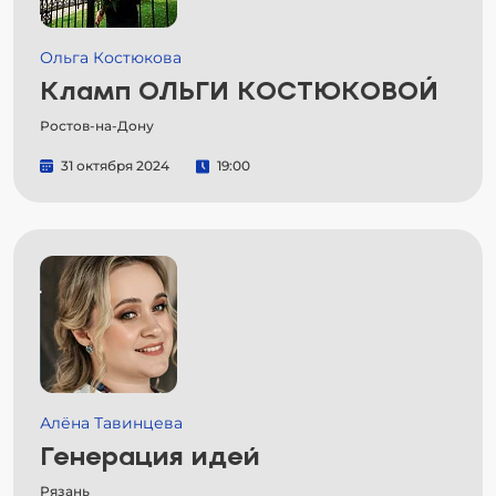
Ольга Костюкова
Кламп ОЛЬГИ КОСТЮКОВОЙ
Ростов-на-Дону
31 октября 2024
19:00
Алёна Тавинцева
Генерация идей
Рязань