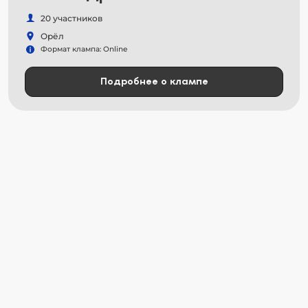
20 участников
Орёл
Формат клампа: Online
Подробнее о клампе