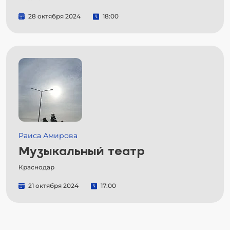
28 октября 2024
18:00
Раиса Амирова
Музыкальный театр
Краснодар
21 октября 2024
17:00