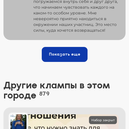
погружаемся внутрь себя и друг друга,
что начинаем чувствовать каждого на
каком-то особом уровне. Мне
невероятно приятно находиться в
окружении наших участниц. Это место
силы, куда хочется возвращаться!
Показать еще
Другие клампы в этом
городе
879
Набор закрыт