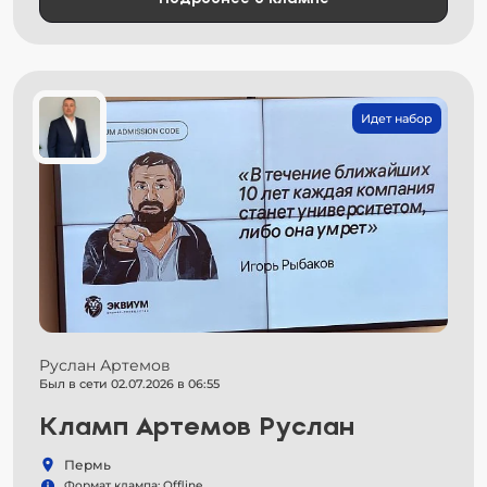
Идет набор
Руслан Артемов
Был в сети 02.07.2026 в 06:55
Кламп Артемов Руслан
Пермь
Формат клампа: Offline