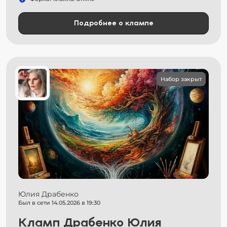
Подробнее о клампе
Набор закрыт
Юлия Драбенко
Был в сети 14.05.2026 в 19:30
Кламп Драбенко Юлия