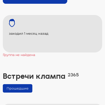
заходил 1 месяц назад
Группа не найдена
Встречи клампа
2365
Прошедшие