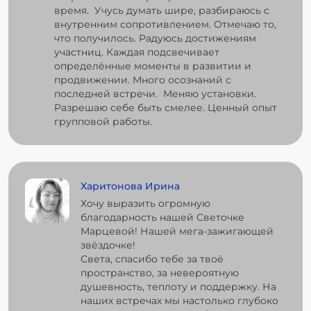
время. Учусь думать шире, разбираюсь с
внутренним сопротивлением. Отмечаю то,
что получилось. Радуюсь достижениям
участниц. Каждая подсвечивает
определённые моменты в развитии и
продвижении. Много осознаний с
последней встречи. Меняю установки.
Разрешаю себе быть смелее. Ценный опыт
групповой работы.
Харитонова Ирина
Хочу выразить огромную
благодарность нашей Светочке
Марцевой! Нашей мега-зажигающей
звёздочке!
Света, спасибо тебе за твоё
пространство, за невероятную
душевность, теплоту и поддержку. На
наших встречах мы настолько глубоко