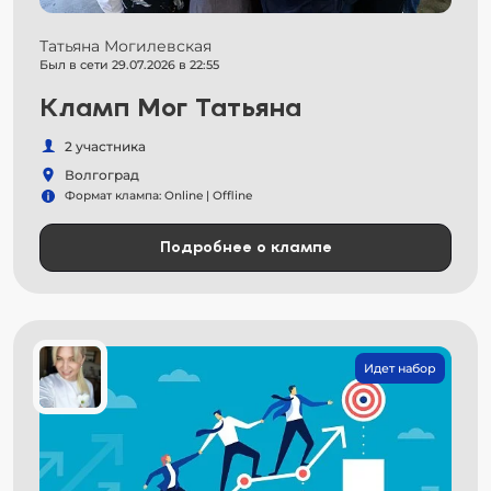
Татьяна Могилевская
Был в сети 29.07.2026 в 22:55
Кламп Мог Татьяна
2 участника
Волгоград
Формат клампа: Online | Offline
Подробнее о клампе
Идет набор