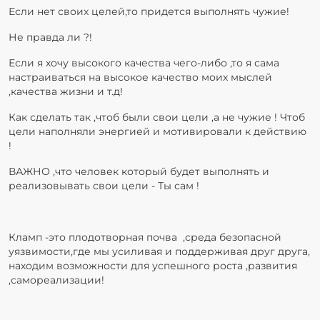
Если нет своих целей,то придется выполнять чужие!
Не правда ли ?!
Если я хочу высокого качества чего-либо ,то я сама
настраиваться на высокое качество моих мыслей
,качества жизни и т.д!
Как сделать так ,чтоб были свои цели ,а не чужие ! Чтоб
цели наполняли энергией и мотивировали к действию
!
ВАЖНО ,что человек который будет выполнять и
реализовывать свои цели - Ты сам !
Кламп -это плодотворная почва ,среда безопасной
уязвимости,где мы усиливая и поддерживая друг друга,
находим возможности для успешного роста ,развития
,самореализации!