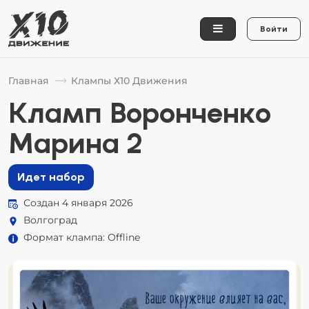
Войти
Главная
Клампы Х10 Движения
Кламп Воронченко
Марина 2
Идет набор
Создан 4 января 2026
Волгоград
Формат клампа: Offline