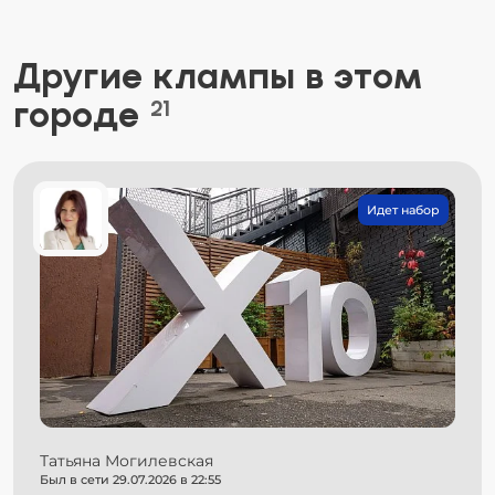
Другие клампы в этом
городе
21
Идет набор
Татьяна Могилевская
Был в сети 29.07.2026 в 22:55