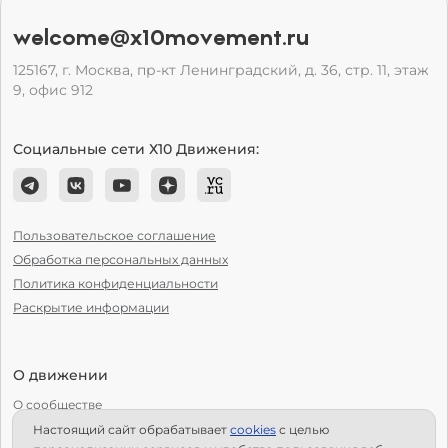
welcome@x10movement.ru
125167, г. Москва, пр-кт Ленинградский, д. 36, стр. 11, этаж
9, офис 912
Социальные сети Х10 Движения:
Пользовательское соглашение
Обработка персональных данных
Политика конфиденциальности
Раскрытие информации
О движении
О сообществе
Настоящий сайт обрабатывает
сookies
с целью
С чего начать?