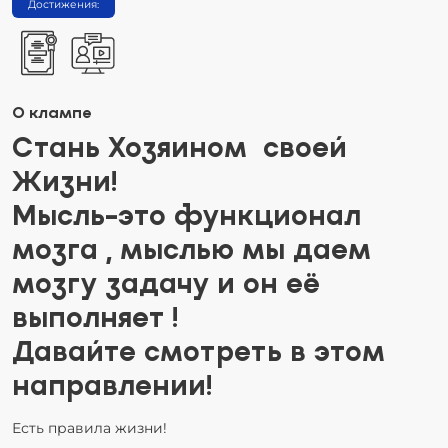
Достижения:
О клампе
Стань Хозяином своей
Жизни!
Мысль-это функционал
мозга , мыслью мы даем
мозгу задачу и он её
выполняет !
Давайте смотреть в этом
направлении!
Есть правила жизни!