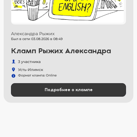
Александра Рыжих
Был в сети 03.08.2026 в 08:49
Кламп Рыжих Александра
3 участника
Усть-Илимск
Формат клампа: Online
Подробнее о клампе