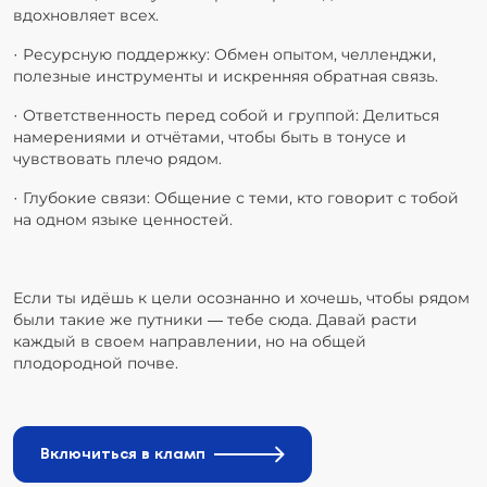
вдохновляет всех.
· Ресурсную поддержку: Обмен опытом, челленджи,
полезные инструменты и искренняя обратная связь.
· Ответственность перед собой и группой: Делиться
намерениями и отчётами, чтобы быть в тонусе и
чувствовать плечо рядом.
· Глубокие связи: Общение с теми, кто говорит с тобой
на одном языке ценностей.
Если ты идёшь к цели осознанно и хочешь, чтобы рядом
были такие же путники — тебе сюда. Давай расти
каждый в своем направлении, но на общей
плодородной почве.
Включиться в кламп