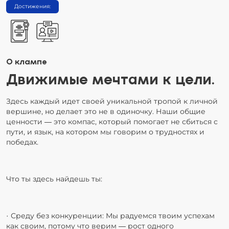
Достижения:
О клампе
Движимые мечтами к цели.
Здесь каждый идет своей уникальной тропой к личной
вершине, но делает это не в одиночку. Наши общие
ценности — это компас, который помогает не сбиться с
пути, и язык, на котором мы говорим о трудностях и
победах.
Что ты здесь найдешь ты:
· Среду без конкуренции: Мы радуемся твоим успехам
как своим, потому что верим — рост одного