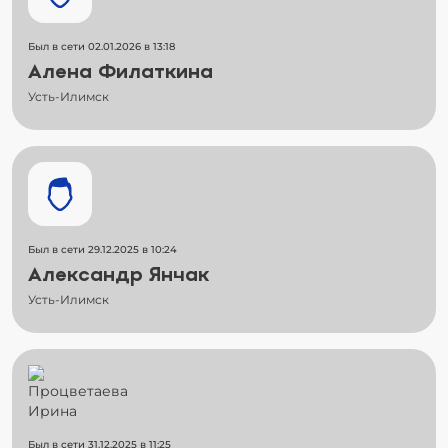
Был в сети 02.01.2026 в 13:18
Алена Филаткина
Усть-Илимск
Был в сети 29.12.2025 в 10:24
Александр Янчак
Усть-Илимск
Был в сети 31.12.2025 в 11:25