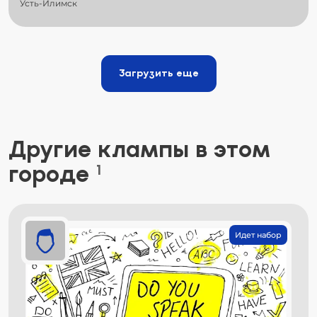
Усть-Илимск
Загрузить еще
Другие клампы в этом
городе
1
Идет набор