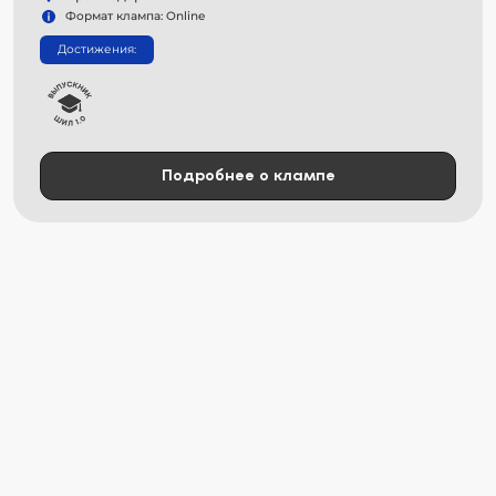
Формат клампа: Online
Достижения:
Подробнее о клампе