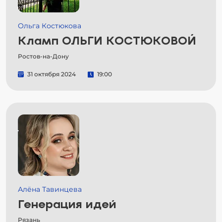
Ольга Костюкова
Кламп ОЛЬГИ КОСТЮКОВОЙ
Ростов-на-Дону
31 октября 2024
19:00
Алёна Тавинцева
Генерация идей
Рязань