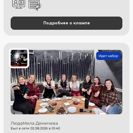
Подробнее о клампе
Идет набор
ЛюдаМила Демичева
Был в сети 02.08.2026 в 01:40