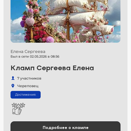
Елена Сергеева
Был в сети 02.05.2026 в 08:56
Кламп Сергеева Елена
7 участников
Череповец
Достижения:
Подробнее о клампе