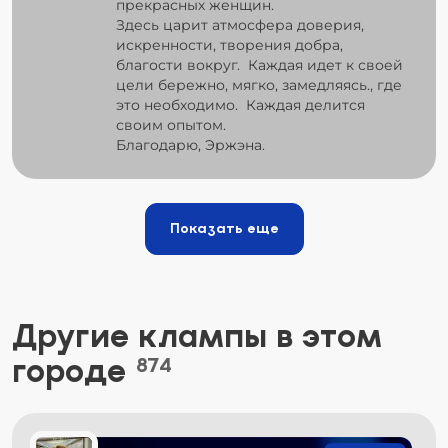
прекрасных женщин.
Здесь царит атмосфера доверия,
искренности, творения добра,
благости вокруг. Каждая идет к своей
цели бережно, мягко, замедляясь., где
это необходимо. Каждая делится
своим опытом.
Благодарю, Эржэна.
Показать еще
Другие клампы в этом
городе
874