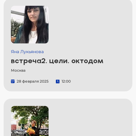
Яна Лукьянова
встреча2. цели. октодом
Москва
28 февраля 2025
12:00