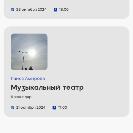
28 октября 2024
18:00
Раиса Амирова
Музыкальный театр
Краснодар
21 октября 2024
17:00