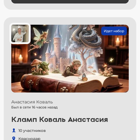
Идет набор
Анастасия Коваль
Был в сети 16 часов назад
Кламп Коваль Анастасия
10 участников
Краснодар