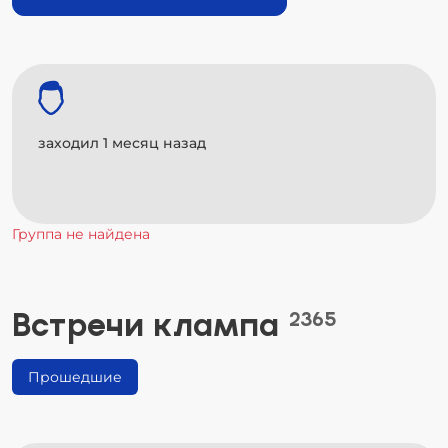
заходил 1 месяц назад
Группа не найдена
Встречи клампа
2365
Прошедшие