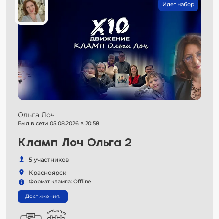
Идет набор
Ольга Лоч
Был в сети 05.08.2026 в 20:58
Кламп Лоч Ольга 2
5 участников
Красноярск
Формат клампа: Offline
Достижения: