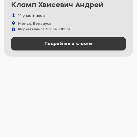
Кламп Хвисевич Андрей
14 участников
Минск, Беларусь
Формат клампа: Online | Offline
Подробнее о клампе