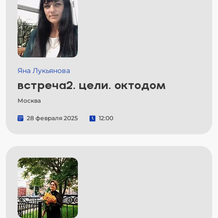
Яна Лукьянова
встреча2. цели. октодом
Москва
28 февраля 2025
12:00