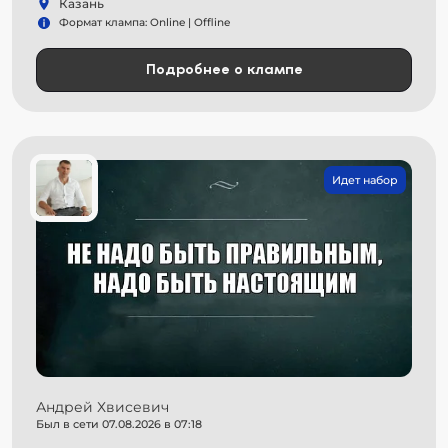
Казань
Формат клампа: Online | Offline
Подробнее о клампе
Идет набор
Андрей Хвисевич
Был в сети 07.08.2026 в 07:18