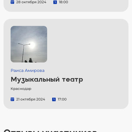
28 октября 2024
18:00
Раиса Амирова
Музыкальный театр
Краснодар
21 октября 2024
17:00