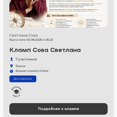
Светлана Сова
Был в сети 03.08.2026 в 06:23
Кламп Сова Светлана
7 участников
Томск
Формат клампа: Online
Достижения:
Подробнее о клампе