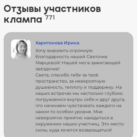
Отзывы участников
клампа
771
Харитонова Ирина
Хочу выразить огромную
благодарность нашей Светочке
Марцевой! Нашей мега-зажигающей
звёздочке!
Света, спасибо тебе за твоё
пространство, за невероятную
душевность, теплоту и поддержку. На
наших встречах мы настолько глубоко
погружаемся внутрь себя и друг друга,
что начинаем чувствовать каждого на
каком-то особом уровне. Мне
невероятно приятно находиться в
окружении наших участниц. Это место
силы, куда хочется возвращаться!