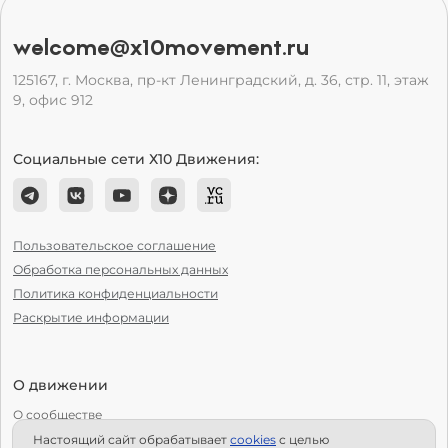
welcome@x10movement.ru
125167, г. Москва, пр-кт Ленинградский, д. 36, стр. 11, этаж
9, офис 912
Социальные сети Х10 Движения:
Пользовательское соглашение
Обработка персональных данных
Политика конфиденциальности
Раскрытие информации
О движении
О сообществе
Настоящий сайт обрабатывает
сookies
с целью
С чего начать?