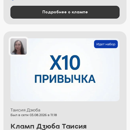
Подробнее о клампе
Идет набор
Таисия Дзюба
Был в сети 03.08.2026 в 11:18
Кламп Дзюба Таисия