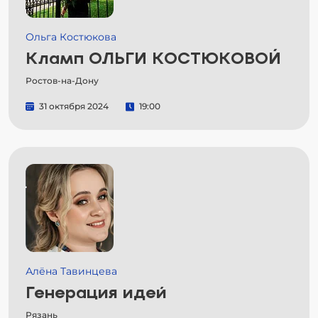
Ольга Костюкова
Кламп ОЛЬГИ КОСТЮКОВОЙ
Ростов-на-Дону
31 октября 2024
19:00
Алёна Тавинцева
Генерация идей
Рязань