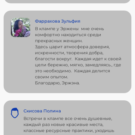
Фаррахова Зульфия
В клампе у Эржены мне очень
комфортно находиться среди
прекрасных женщин.
Здесь царит атмосфера доверия,
искренности, творения добра,
благости вокруг. Каждая идет к своей
цели бережно, мягко, замедляясь., где
это необходимо. Каждая делится
своим опытом.
Благодарю, Эржэна.
Скисова Полина
Встречи в клампе все очень душевные,
каждый раз новые красивые места,
классные ресурсные практики, уходишь