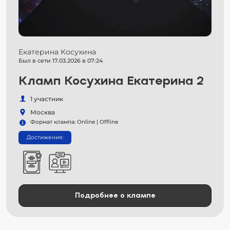
Екатерина Косухина
Был в сети 17.03.2026 в 07:24
Кламп Косухина Екатерина 2
1 участник
Москва
Формат клампа: Online | Offline
Достижения:
Подробнее о клампе