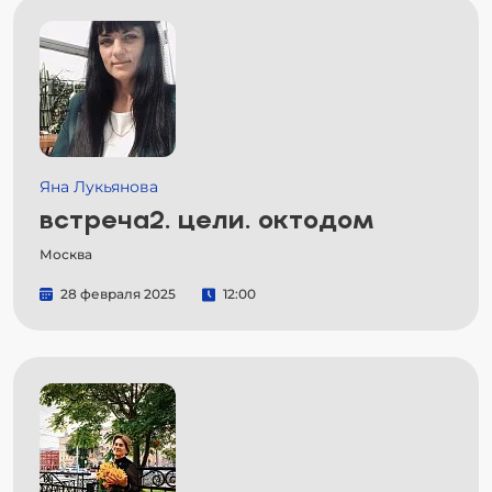
Яна Лукьянова
встреча2. цели. октодом
Москва
28 февраля 2025
12:00