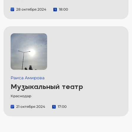
28 октября 2024
18:00
Раиса Амирова
Музыкальный театр
Краснодар
21 октября 2024
17:00