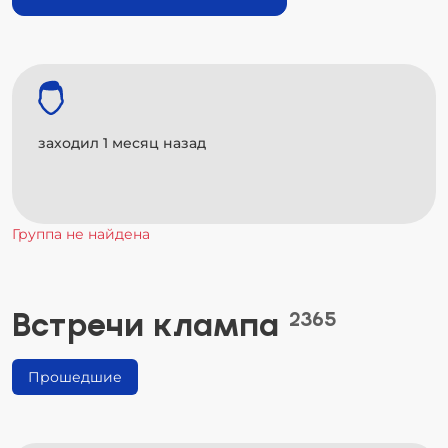
заходил 1 месяц назад
Группа не найдена
Встречи клампа
2365
Прошедшие