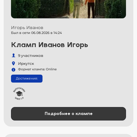
Игорь Иванов
Был в сети 06.08.2026 в 14:24
Кламп Иванов Игорь
9 участников
Иркутск
Формат клампа: Online
Достижения:
Подробнее о клампе