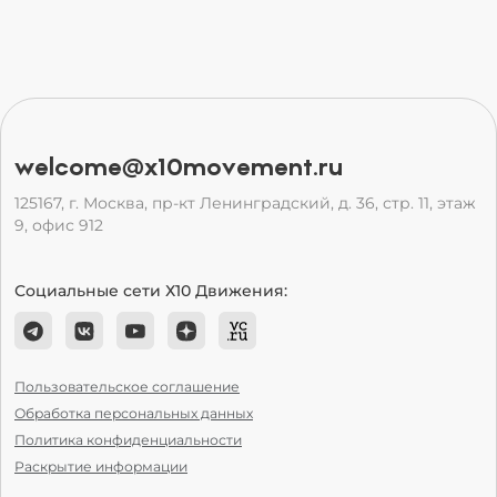
welcome@x10movement.ru
125167, г. Москва, пр-кт Ленинградский, д. 36, стр. 11, этаж
9, офис 912
Социальные сети Х10 Движения:
Пользовательское соглашение
Обработка персональных данных
Политика конфиденциальности
Раскрытие информации