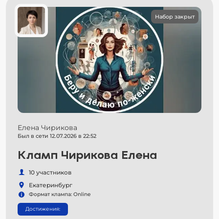
Набор закрыт
Елена Чирикова
Был в сети 12.07.2026 в 22:52
Кламп Чирикова Елена
10 участников
Екатеринбург
Формат клампа: Online
Достижения: