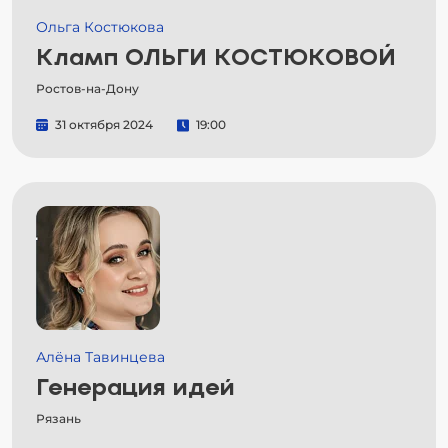
Ольга Костюкова
Кламп ОЛЬГИ КОСТЮКОВОЙ
Ростов-на-Дону
31 октября 2024
19:00
Алёна Тавинцева
Генерация идей
Рязань