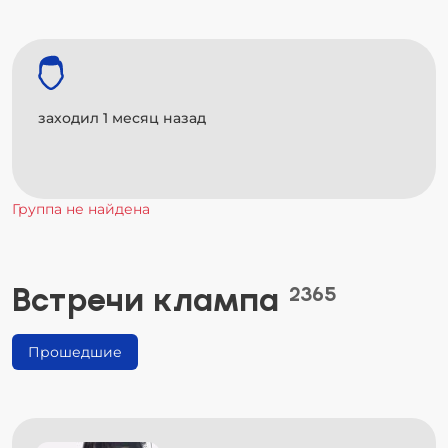
заходил 1 месяц назад
Группа не найдена
Встречи клампа
2365
Прошедшие