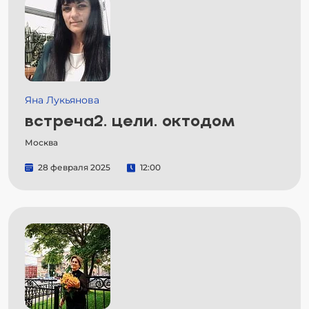
Яна Лукьянова
встреча2. цели. октодом
Москва
28 февраля 2025
12:00