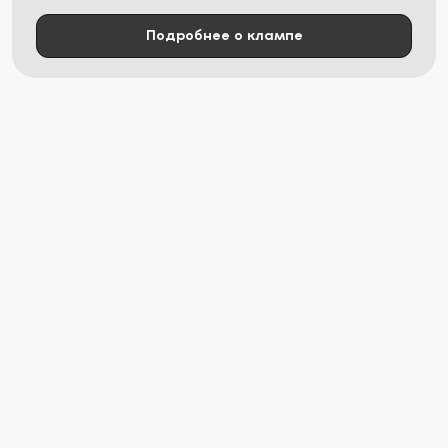
Подробнее о клампе