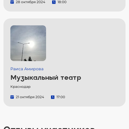
28 октября 2024
18:00
Раиса Амирова
Музыкальный театр
Краснодар
21 октября 2024
17:00