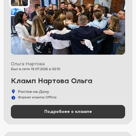
Ольга Нартова
Был в сети 19.07.2026 в 02:10
Кламп Нартова Ольга
Ростов-на-Дону
Формат клампа: Offline
Подробнее о клампе