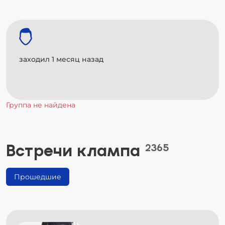
заходил 1 месяц назад
Группа не найдена
Встречи клампа
2365
Прошедшие