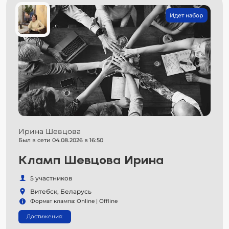
Идет набор
Ирина Шевцова
Был в сети 04.08.2026 в 16:50
Кламп Шевцова Ирина
5 участников
Витебск, Беларусь
Формат клампа: Online | Offline
Достижения: