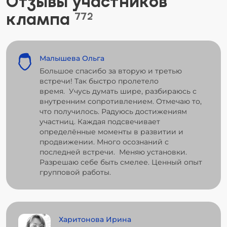
Отзывы участников
клампа
772
Малышева Ольга
Большое спасибо за вторую и третью
встречи! Так быстро пролетело
время. Учусь думать шире, разбираюсь с
внутренним сопротивлением. Отмечаю то,
что получилось. Радуюсь достижениям
участниц. Каждая подсвечивает
определённые моменты в развитии и
продвижении. Много осознаний с
последней встречи. Меняю установки.
Разрешаю себе быть смелее. Ценный опыт
групповой работы.
Харитонова Ирина