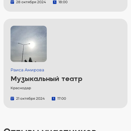
28 октября 2024
18:00
Раиса Амирова
Музыкальный театр
Краснодар
21 октября 2024
17:00