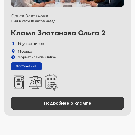
Ольга Златанова
Был в сети 10 часов назад
Кламп Златанова Ольга 2
14 участников
Москва
Формат клампа: Online
Достижения:
Подробнее о клампе