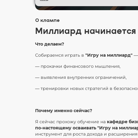
О клампе
Миллиард начинается
Что делаем?
Собираемся играть в
"Игру на миллиард"
— 
— прокачки финансового мышления,
— выявления внутренних ограничений,
— тренировки новых стратегий в безопасно
Почему именно сейчас?
Я сейчас прохожу обучение на
кафедре биз
по-настоящему осваивать "Игру на миллиа
инструмент для роста дохода и расширения