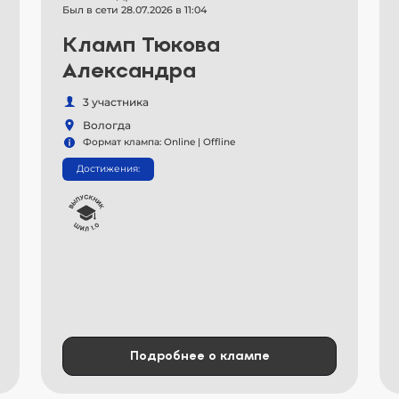
Был в сети 28.07.2026 в 11:04
Кламп Тюкова
Александра
3 участника
Вологда
Формат клампа: Online | Offline
Достижения:
Подробнее о клампе