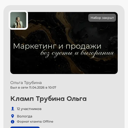
Набор закрыт
Ольга Трубина
Был в сети 11.04.2026 в 10:07
Кламп Трубина Ольга
12 участников
Вологда
Формат клампа: Offline