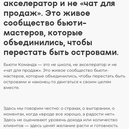
акселератор и не «чат для
продаж». Это живое
сообщество бьюти-
мастеров, которые
объединились, чтобы
перестать быть островами.
Бьюти Команда — это не школа, не акселератор и не
«чат для продаж». Это живое сообщество бьюти-
мастеров, которые объединились, чтобы перестать быть
островами и наконец-то двигаться к своим целям
вместе.
Здесь мы говорим честно: о страхах, о выгорании, о
моментах, когда «вроде все хорошо, а радости нет».
Здесь не оценивают уровень дохода или количество
клиентов — здесь ценят желание расти и готовность