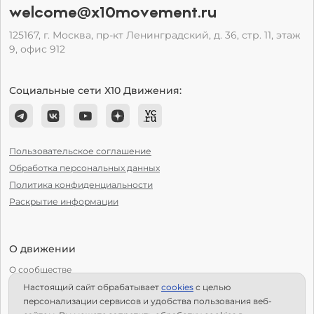
welcome@x10movement.ru
125167, г. Москва, пр-кт Ленинградский, д. 36, стр. 11, этаж
9, офис 912
Социальные сети Х10 Движения:
Пользовательское соглашение
Обработка персональных данных
Политика конфиденциальности
Раскрытие информации
О движении
О сообществе
Настоящий сайт обрабатывает
сookies
с целью
С чего начать?
персонализации сервисов и удобства пользования веб-
Структура Х10