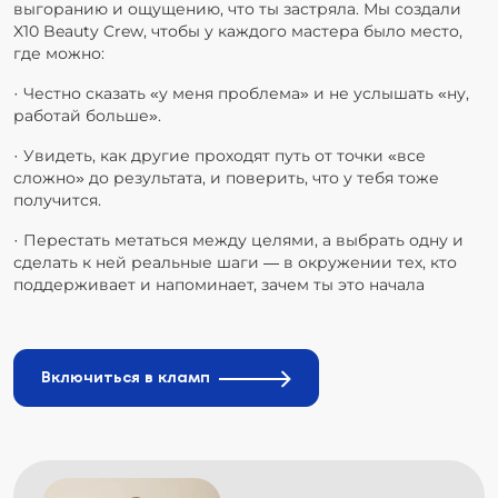
выгоранию и ощущению, что ты застряла. Мы создали
X10 Beauty Crew, чтобы у каждого мастера было место,
где можно:
· Честно сказать «у меня проблема» и не услышать «ну,
работай больше».
· Увидеть, как другие проходят путь от точки «все
сложно» до результата, и поверить, что у тебя тоже
получится.
· Перестать метаться между целями, а выбрать одну и
сделать к ней реальные шаги — в окружении тех, кто
поддерживает и напоминает, зачем ты это начала
Включиться в кламп