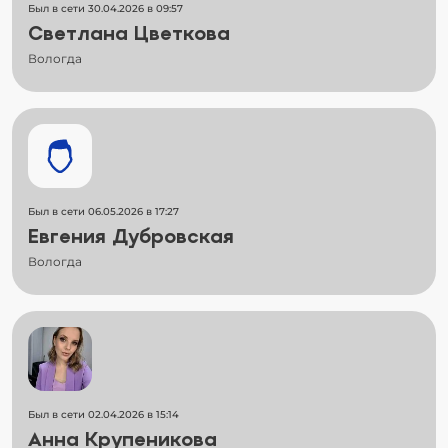
Был в сети 30.04.2026 в 09:57
Светлана Цветкова
Вологда
Был в сети 06.05.2026 в 17:27
Евгения Дубровская
Вологда
Был в сети 02.04.2026 в 15:14
Анна Крупеникова