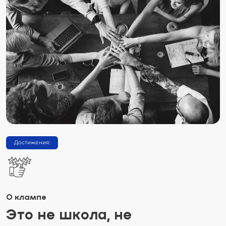
Достижения:
О клампе
Это не школа, не