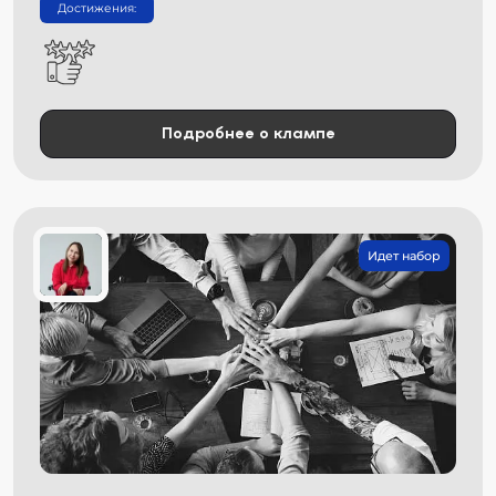
Достижения:
Подробнее о клампе
Идет набор