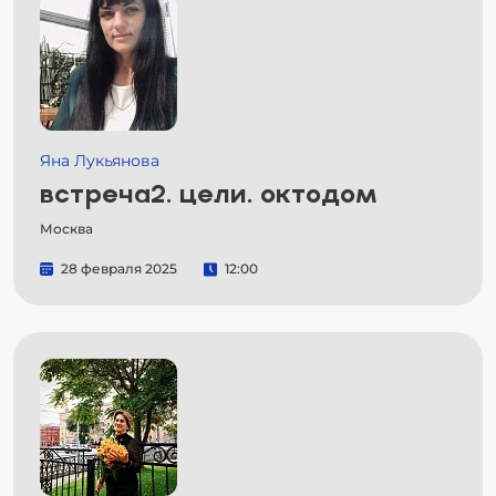
Яна Лукьянова
встреча2. цели. октодом
Москва
28 февраля 2025
12:00