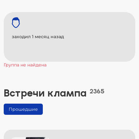
заходил 1 месяц назад
Группа не найдена
Встречи клампа
2365
Прошедшие