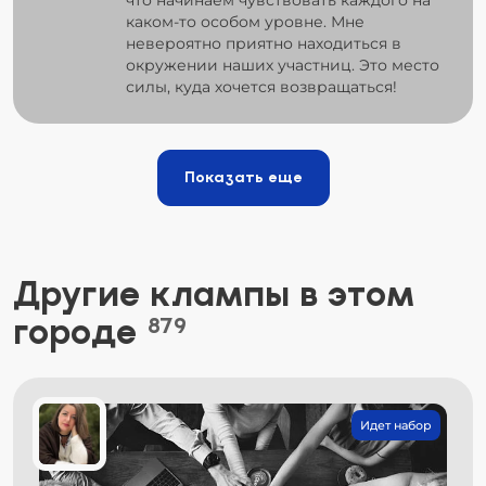
каком-то особом уровне. Мне
невероятно приятно находиться в
окружении наших участниц. Это место
силы, куда хочется возвращаться!
Показать еще
Другие клампы в этом
городе
879
Идет набор