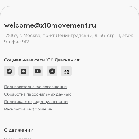
welcome@x10movement.ru
125167, г. Москва, пр-кт Ленинградский, д. 36, стр. 11, этаж
9, офис 912
Социальные сети Х10 Движения:
Пользовательское соглашение
Обработка персональных данных
Политика конфиденциальности
Раскрытие информации
О движении