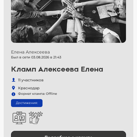
Елена Алексеева
Был в сети 03.08.2026 в 21:43
Кламп Алексеева Елена
11 участников
Краснодар
Формат клампа: Offline
Достижения: