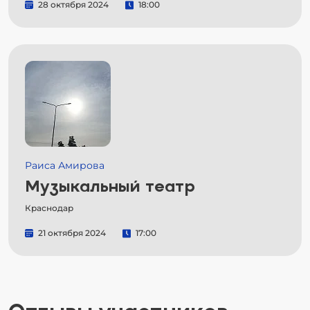
28 октября 2024
18:00
Раиса Амирова
Музыкальный театр
Краснодар
21 октября 2024
17:00