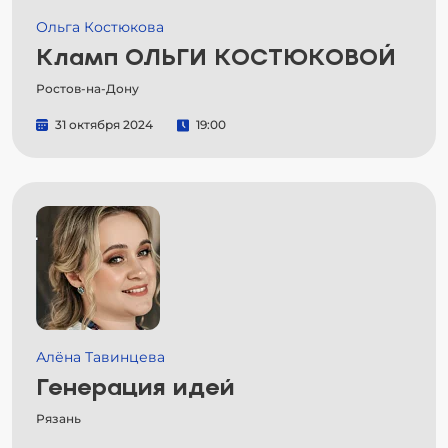
Ольга Костюкова
Кламп ОЛЬГИ КОСТЮКОВОЙ
Ростов-на-Дону
31 октября 2024
19:00
Алёна Тавинцева
Генерация идей
Рязань