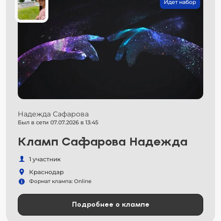
Идет набор
Надежда Сафарова
Был в сети 07.07.2026 в 13:45
Кламп Сафарова Надежда
1 участник
Краснодар
Формат клампа: Online
Подробнее о клампе