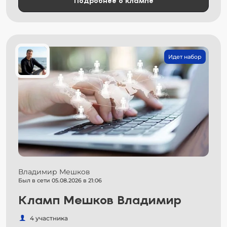
Подробнее о клампе
Идет набор
Владимир Мешков
Был в сети 05.08.2026 в 21:06
Кламп Мешков Владимир
4 участника