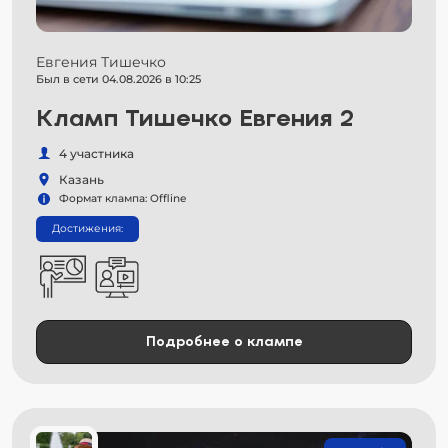
Евгения Тишечко
Был в сети 04.08.2026 в 10:25
Кламп Тишечко Евгения 2
4 участника
Казань
Формат клампа: Offline
Достижения:
Подробнее о клампе