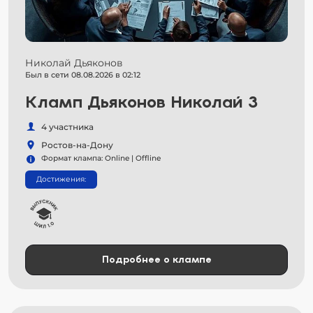
Николай Дьяконов
Был в сети 08.08.2026 в 02:12
Кламп Дьяконов Николай 3
4 участника
Ростов-на-Дону
Формат клампа: Online | Offline
Достижения:
Подробнее о клампе