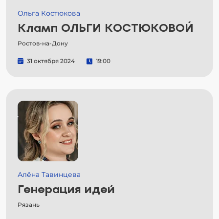
Ольга Костюкова
Кламп ОЛЬГИ КОСТЮКОВОЙ
Ростов-на-Дону
31 октября 2024
19:00
Алёна Тавинцева
Генерация идей
Рязань