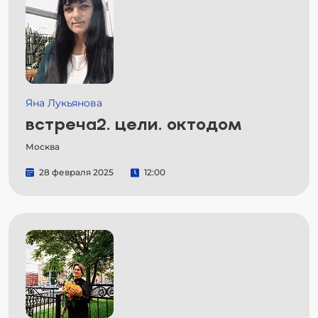
Яна Лукьянова
встреча2. цели. октодом
Москва
28 февраля 2025
12:00