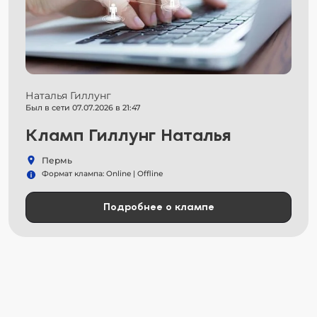
Наталья Гиллунг
Был в сети 07.07.2026 в 21:47
Кламп Гиллунг Наталья
Пермь
Формат клампа: Online | Offline
Подробнее о клампе