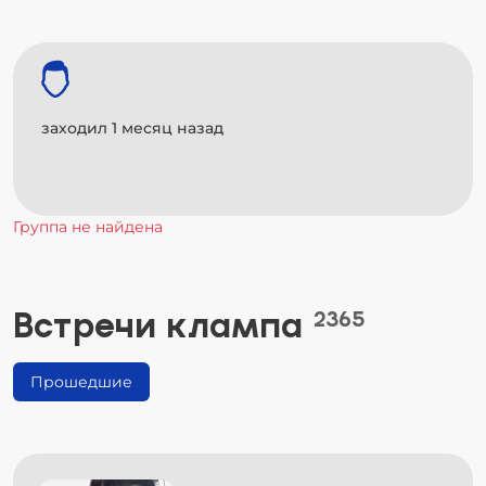
заходил 1 месяц назад
Группа не найдена
Встречи клампа
2365
Прошедшие