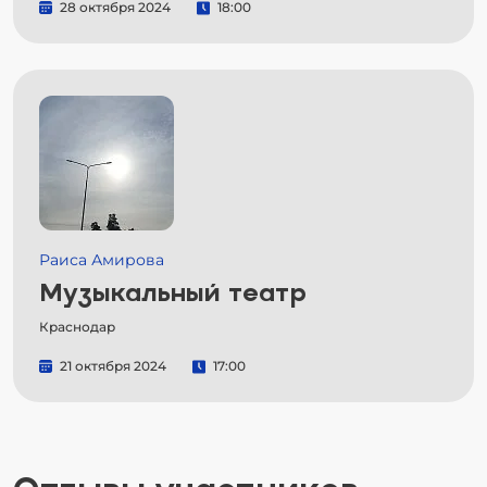
28 октября 2024
18:00
Раиса Амирова
Музыкальный театр
Краснодар
21 октября 2024
17:00