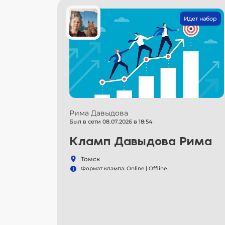
Идет набор
Рима Давыдова
Был в сети 08.07.2026 в 18:54
Кламп Давыдова Рима
Томск
Формат клампа: Online | Offline