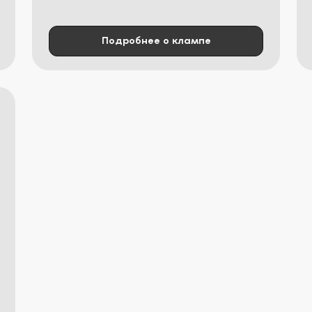
Подробнее о клампе