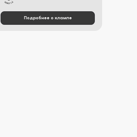
Подробнее о клампе