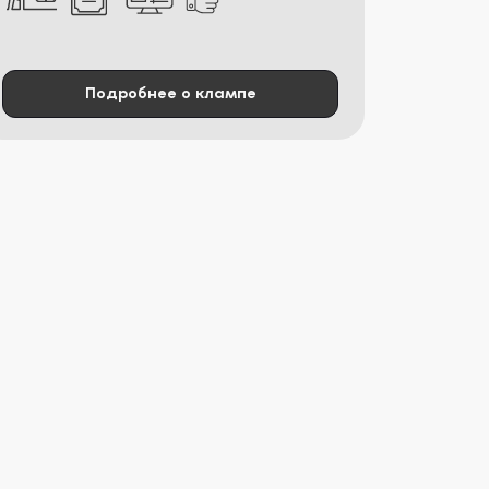
Подробнее о клампе