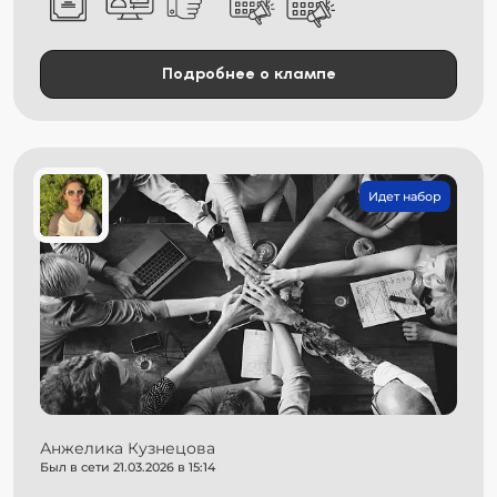
Подробнее о клампе
Идет набор
Анжелика Кузнецова
Был в сети 21.03.2026 в 15:14