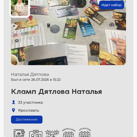
Идет набор
Наталья Дятлова
Был в сети 26.07.2026 в 15:22
Кламп Дятлова Наталья
33 участника
Ярославль
Достижения: