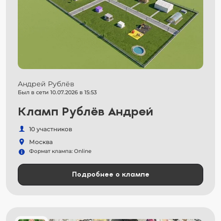
Андрей Рублёв
Был в сети 10.07.2026 в 15:53
Кламп Рублёв Андрей
10 участников
Москва
Формат клампа: Online
Подробнее о клампе