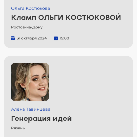
Ольга Костюкова
Кламп ОЛЬГИ КОСТЮКОВОЙ
Ростов-на-Дону
31 октября 2024
19:00
Алёна Тавинцева
Генерация идей
Рязань