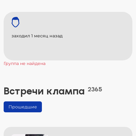
заходил 1 месяц назад
Группа не найдена
Встречи клампа
2365
Прошедшие