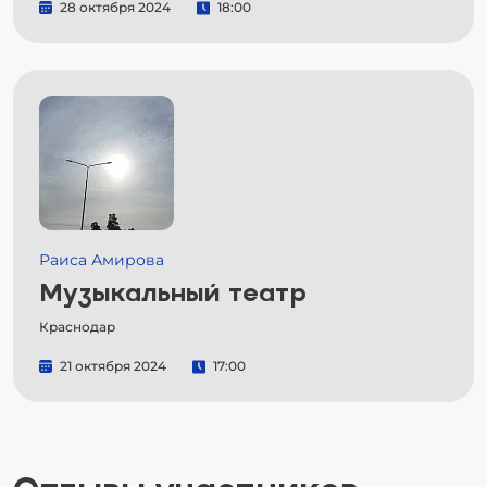
28 октября 2024
18:00
Раиса Амирова
Музыкальный театр
Краснодар
21 октября 2024
17:00