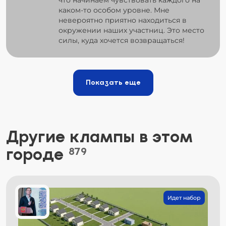
каком-то особом уровне. Мне
невероятно приятно находиться в
окружении наших участниц. Это место
силы, куда хочется возвращаться!
Показать еще
Другие клампы в этом
городе
879
Идет набор