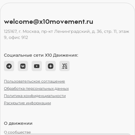
welcome@x10movement.ru
125167, г. Москва, пр-кт Ленинградский, д. 36, стр. 11, этаж
9, офис 912
Социальные сети Х10 Движения:
Пользовательское соглашение
Обработка персональных данных
Политика конфиденциальности
Раскрытие информации
О движении
О сообществе