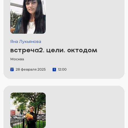
Яна Лукьянова
встреча2. цели. октодом
Москва
28 февраля 2025
12:00