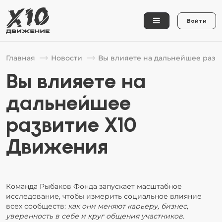
Войти
Главная
Новости
Вы влияете на дальнейшее разв
Вы влияете на
дальнейшее
развитие Х10
Движения
Команда Рыбаков Фонда запускает масштабное
исследование, чтобы измерить социальное влияние
всех сообществ:
как они меняют карьеру, бизнес,
уверенность в себе и круг общения участников.