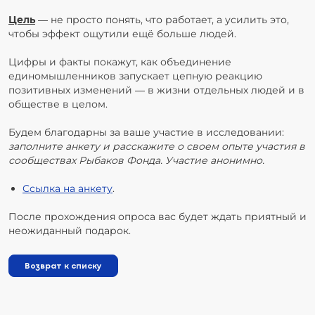
Цель
— не просто понять, что работает, а усилить это,
чтобы эффект ощутили ещё больше людей.
Цифры и факты покажут, как объединение
единомышленников запускает цепную реакцию
позитивных изменений — в жизни отдельных людей и в
обществе в целом.
Будем благодарны за ваше участие в исследовании:
заполните анкету и расскажите о своем опыте участия в
сообществах Рыбаков Фонда. Участие анонимно.
Ссылка на анкету
.
После прохождения опроса вас будет ждать приятный и
неожиданный подарок.
Возврат к списку