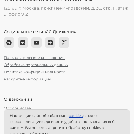
125167, г. Москва, пр-кт Ленинградский, д. 36, стр. 11, этаж
9, офис 912
Социальные сети Х10 Движения:
Пользовательское соглашение
Обработка персональных данных
Политика конфиденциальности
Раскрытие информации
О движении
О сообществе
Настоящий сайт обрабатывает
сookies
с целью
С чего начать?
персонализации сервисов и удобства пользования веб-
Структура Х10
сайтом. Вы можете запретить обработку сookies в
настройках браузера